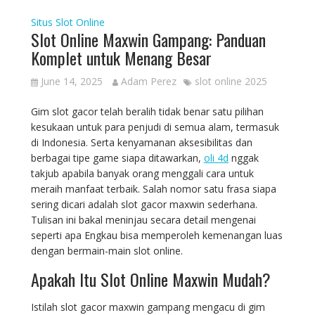
Situs Slot Online
Slot Online Maxwin Gampang: Panduan
Komplet untuk Menang Besar
June 14, 2025
Adam Perez
slot online 2025
Gim slot gacor telah beralih tidak benar satu pilihan
kesukaan untuk para penjudi di semua alam, termasuk
di Indonesia. Serta kenyamanan aksesibilitas dan
berbagai tipe game siapa ditawarkan,
oli 4d
nggak
takjub apabila banyak orang menggali cara untuk
meraih manfaat terbaik. Salah nomor satu frasa siapa
sering dicari adalah slot gacor maxwin sederhana.
Tulisan ini bakal meninjau secara detail mengenai
seperti apa Engkau bisa memperoleh kemenangan luas
dengan bermain-main slot online.
Apakah Itu Slot Online Maxwin Mudah?
Istilah slot gacor maxwin gampang mengacu di gim