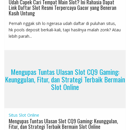
Udah Capek Cari Tempat Main Slot? Ini Rahasia Dapat
Link Daftar Slot Resmi Terpercaya Gacor yang Beneran
Kasih Untung
Pernah nggak sih lo ngerasa udah daftar di puluhan situs,
hk pools deposit berkali-kali, tapi hasilnya malah zonk? Atau
lebih parah...
Mengupas Tuntas Ulasan Slot CQ9 Gaming:
Keunggulan, Fitur, dan Strategi Terbaik Bermain
Slot Online
Situs Slot Online
Mengupas Tuntas Ulasan Slot CQ9 Gaming: Keunggulan,
Fitur, dan Strategi Terbaik Bermain Slot Online