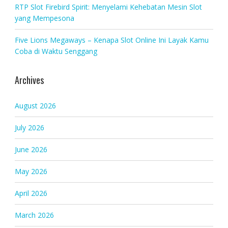
RTP Slot Firebird Spirit: Menyelami Kehebatan Mesin Slot
yang Mempesona
Five Lions Megaways – Kenapa Slot Online Ini Layak Kamu
Coba di Waktu Senggang
Archives
August 2026
July 2026
June 2026
May 2026
April 2026
March 2026