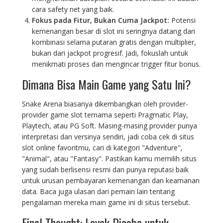
cara safety net yang baik.
Fokus pada Fitur, Bukan Cuma Jackpot:
Potensi
kemenangan besar di slot ini seringnya datang dari
kombinasi selama putaran gratis dengan multiplier,
bukan dari jackpot progresif. Jadi, fokuslah untuk
menikmati proses dan mengincar trigger fitur bonus.
Dimana Bisa Main Game yang Satu Ini?
Snake Arena biasanya dikembangkan oleh provider-
provider game slot ternama seperti Pragmatic Play,
Playtech, atau PG Soft. Masing-masing provider punya
interpretasi dan versinya sendiri, jadi coba cek di situs
slot online favoritmu, cari di kategori "Adventure",
"Animal", atau "Fantasy". Pastikan kamu memilih situs
yang sudah berlisensi resmi dan punya reputasi baik
untuk urusan pembayaran kemenangan dan keamanan
data. Baca juga ulasan dari pemain lain tentang
pengalaman mereka main game ini di situs tersebut.
Final Thought: Layak Dicoba untuk