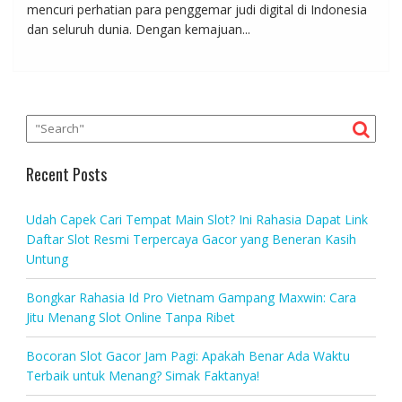
mencuri perhatian para penggemar judi digital di Indonesia
dan seluruh dunia. Dengan kemajuan...
Recent Posts
Udah Capek Cari Tempat Main Slot? Ini Rahasia Dapat Link
Daftar Slot Resmi Terpercaya Gacor yang Beneran Kasih
Untung
Bongkar Rahasia Id Pro Vietnam Gampang Maxwin: Cara
Jitu Menang Slot Online Tanpa Ribet
Bocoran Slot Gacor Jam Pagi: Apakah Benar Ada Waktu
Terbaik untuk Menang? Simak Faktanya!