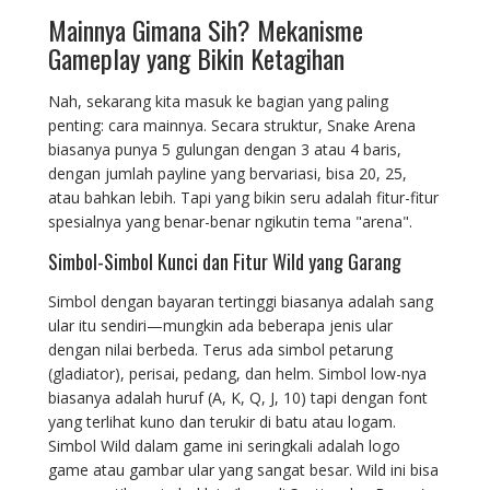
Mainnya Gimana Sih? Mekanisme
Gameplay yang Bikin Ketagihan
Nah, sekarang kita masuk ke bagian yang paling
penting: cara mainnya. Secara struktur, Snake Arena
biasanya punya 5 gulungan dengan 3 atau 4 baris,
dengan jumlah payline yang bervariasi, bisa 20, 25,
atau bahkan lebih. Tapi yang bikin seru adalah fitur-fitur
spesialnya yang benar-benar ngikutin tema "arena".
Simbol-Simbol Kunci dan Fitur Wild yang Garang
Simbol dengan bayaran tertinggi biasanya adalah sang
ular itu sendiri—mungkin ada beberapa jenis ular
dengan nilai berbeda. Terus ada simbol petarung
(gladiator), perisai, pedang, dan helm. Simbol low-nya
biasanya adalah huruf (A, K, Q, J, 10) tapi dengan font
yang terlihat kuno dan terukir di batu atau logam.
Simbol Wild dalam game ini seringkali adalah logo
game atau gambar ular yang sangat besar. Wild ini bisa