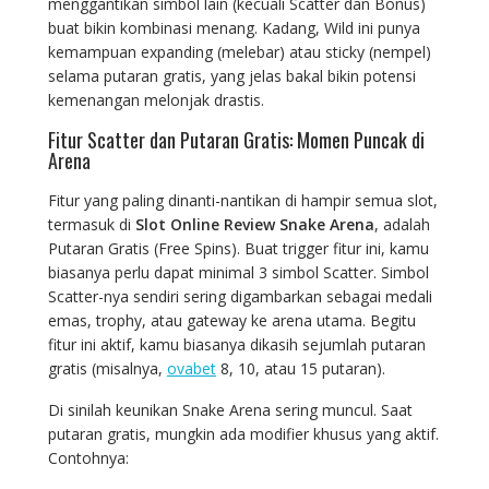
menggantikan simbol lain (kecuali Scatter dan Bonus)
buat bikin kombinasi menang. Kadang, Wild ini punya
kemampuan expanding (melebar) atau sticky (nempel)
selama putaran gratis, yang jelas bakal bikin potensi
kemenangan melonjak drastis.
Fitur Scatter dan Putaran Gratis: Momen Puncak di
Arena
Fitur yang paling dinanti-nantikan di hampir semua slot,
termasuk di
Slot Online Review Snake Arena
, adalah
Putaran Gratis (Free Spins). Buat trigger fitur ini, kamu
biasanya perlu dapat minimal 3 simbol Scatter. Simbol
Scatter-nya sendiri sering digambarkan sebagai medali
emas, trophy, atau gateway ke arena utama. Begitu
fitur ini aktif, kamu biasanya dikasih sejumlah putaran
gratis (misalnya,
ovabet
8, 10, atau 15 putaran).
Di sinilah keunikan Snake Arena sering muncul. Saat
putaran gratis, mungkin ada modifier khusus yang aktif.
Contohnya: