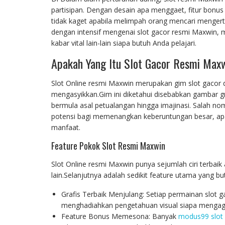
partisipan. Dengan desain apa menggaet, fitur bonus
tidak kaget apabila melimpah orang mencari mengerti
dengan intensif mengenai slot gacor resmi Maxwin, 
kabar vital lain-lain siapa butuh Anda pelajari.
Apakah Yang Itu Slot Gacor Resmi Max
Slot Online resmi Maxwin merupakan gim slot gacor 
mengasyikkan.Gim ini diketahui disebabkan gambar gr
bermula asal petualangan hingga imajinasi. Salah nom
potensi bagi memenangkan keberuntungan besar, ap
manfaat.
Feature Pokok Slot Resmi Maxwin
Slot Online resmi Maxwin punya sejumlah ciri terbaik 
lain.Selanjutnya adalah sedikit feature utama yang b
Grafis Terbaik Menjulang: Setiap permainan slot
menghadiahkan pengetahuan visual siapa menga
Feature Bonus Memesona: Banyak
modus99 slot