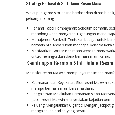
Strategi Berhasil di Slot Gacor Resmi Maxwin
Walaupun game slot online berdasarkan di nasib bai
peluang menang:
Pahami Tabel Pembayaran: Sebelum bermain, sedia
menolong Anda mengetahui gabungan mana siapa 
Manajemen Bankroll: Tentukan budget untuk bermai
bermain bila Anda sudah mencapai kendala kekal
Manfaatkan Bonus: Berlimpah website menawarkan
untuk meningkatkan dana bermain-main Kamu.
Keuntungan Bermain Slot Online Resmi
Main slot resmi Maxwin mempunyai melimpah manfaa
Keamanan dan Keyakinan: Slot resmi Maxwin seked
mampu bermain-main bersama diam.
Pengalaman Melakukan Permainan siapa Menyenan
gacor resmi Maxwin menyediakan kejadian berma
Peluang Mengalahkan Gigantic: Dengan jackpot gig
mengalahkan hadiah yang berarti.