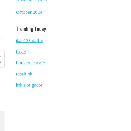
October 2024
Trending Today
ikan138 daftar
togel
pa
houserulescafe
result hk
link slot gacor