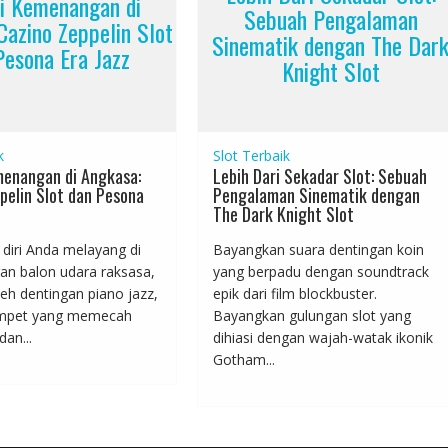
i Kemenangan di
Sebuah Pengalaman
Cazino Zeppelin Slot
Sinematik dengan The Dar
Pesona Era Jazz
Knight Slot
k
Slot Terbaik
menangan di Angkasa:
Lebih Dari Sekadar Slot: Sebuah
pelin Slot dan Pesona
Pengalaman Sinematik dengan
The Dark Knight Slot
diri Anda melayang di
Bayangkan suara dentingan koin
an balon udara raksasa,
yang berpadu dengan soundtrack
oleh dentingan piano jazz,
epik dari film blockbuster.
ompet yang memecah
Bayangkan gulungan slot yang
dan...
dihiasi dengan wajah-watak ikonik
Gotham...