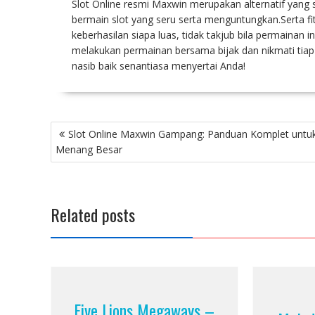
Slot Online resmi Maxwin merupakan alternatif yang
bermain slot yang seru serta menguntungkan.Serta fi
keberhasilan siapa luas, tidak takjub bila permainan 
melakukan permainan bersama bijak dan nikmati ti
nasib baik senantiasa menyertai Anda!
Post
Slot Online Maxwin Gampang: Panduan Komplet untu
navigation
Menang Besar
Related posts
Five Lions Megaways –