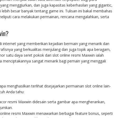
 yang menggiurkan, dan juga kapasitas keberhasilan yang gigantic,
 lebih besar banyak tentang game ini. Tulisan ini bakal membahas
meliputi cara melakukan permainan, rencana mengalahkan, serta
win?
di internet yang memberikan kejadian bermain yang menarik dan
afisnya yang berkualitas menjulang dan juga topik apa beragam,
or satu daya seret pokok dari slot online resmi Maxwin ialah
a menciptakannya sangat menarik bagi pemain yang menggali
apa menghasilkan terlihat disejajarkan permainan slot online lain-
utuh Anda tahu:
 gacor resmi Maxwin didesain serta gambar apa mengherankan,
gumkan.
online resmi Maxwin menawarkan berbagai feature bonus, seperti