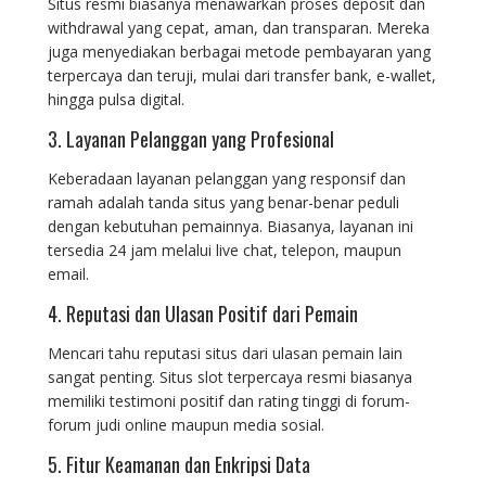
Situs resmi biasanya menawarkan proses deposit dan
withdrawal yang cepat, aman, dan transparan. Mereka
juga menyediakan berbagai metode pembayaran yang
terpercaya dan teruji, mulai dari transfer bank, e-wallet,
hingga pulsa digital.
3. Layanan Pelanggan yang Profesional
Keberadaan layanan pelanggan yang responsif dan
ramah adalah tanda situs yang benar-benar peduli
dengan kebutuhan pemainnya. Biasanya, layanan ini
tersedia 24 jam melalui live chat, telepon, maupun
email.
4. Reputasi dan Ulasan Positif dari Pemain
Mencari tahu reputasi situs dari ulasan pemain lain
sangat penting. Situs slot terpercaya resmi biasanya
memiliki testimoni positif dan rating tinggi di forum-
forum judi online maupun media sosial.
5. Fitur Keamanan dan Enkripsi Data