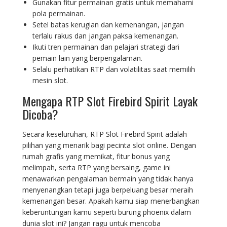
Gunakan fitur permainan gratis untuk memahami
pola permainan.
Setel batas kerugian dan kemenangan, jangan
terlalu rakus dan jangan paksa kemenangan.
Ikuti tren permainan dan pelajari strategi dari
pemain lain yang berpengalaman.
Selalu perhatikan RTP dan volatilitas saat memilih
mesin slot.
Mengapa RTP Slot Firebird Spirit Layak
Dicoba?
Secara keseluruhan, RTP Slot Firebird Spirit adalah
pilihan yang menarik bagi pecinta slot online. Dengan
rumah grafis yang memikat, fitur bonus yang
melimpah, serta RTP yang bersaing, game ini
menawarkan pengalaman bermain yang tidak hanya
menyenangkan tetapi juga berpeluang besar meraih
kemenangan besar. Apakah kamu siap menerbangkan
keberuntungan kamu seperti burung phoenix dalam
dunia slot ini? Jangan ragu untuk mencoba