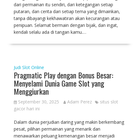
dari permainan itu sendiri, dari ketegangan setiap
putaran, dan cerita dari setiap tema yang dimainkan,
tanpa dibayangi kekhawatiran akan kecurangan atau
penipuan. Selamat bermain dengan bijak, dan ingat,
kendali selalu ada di tangan kamu.…
Judi Slot Online
Pragmatic Play dengan Bonus Besar:
Menyelami Dunia Game Slot yang
Menggiurkan
September 30, 2025
Adam Perez
situs slot
gacor hari ini
Dalam dunia perjudian daring yang makin berkembang
pesat, pilihan permainan yang menarik dan
menawarkan peluang kemenangan besar menjadi