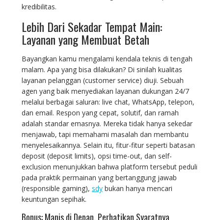
kredibilitas.
Lebih Dari Sekadar Tempat Main:
Layanan yang Membuat Betah
Bayangkan kamu mengalami kendala teknis di tengah
malam. Apa yang bisa dilakukan? Di sinilah kualitas
layanan pelanggan (customer service) diuji. Sebuah
agen yang baik menyediakan layanan dukungan 24/7
melalui berbagai saluran: live chat, WhatsApp, telepon,
dan email. Respon yang cepat, solutif, dan ramah
adalah standar emasnya. Mereka tidak hanya sekedar
menjawab, tapi memahami masalah dan membantu
menyelesaikannya. Selain itu, fitur-fitur seperti batasan
deposit (deposit limits), opsi time-out, dan self-
exclusion menunjukkan bahwa platform tersebut peduli
pada praktik permainan yang bertanggung jawab
(responsible gaming),
sdy
bukan hanya mencari
keuntungan sepihak.
Bonus: Manis di Depan, Perhatikan Syaratnya