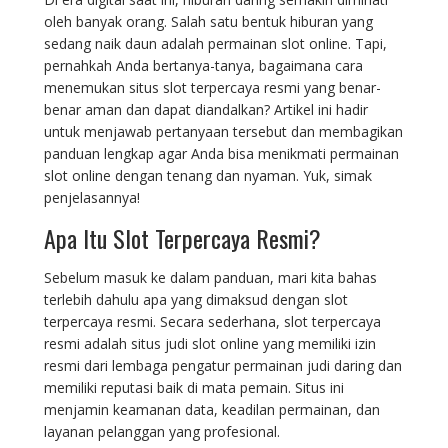
oleh banyak orang. Salah satu bentuk hiburan yang
sedang naik daun adalah permainan slot online. Tapi,
pernahkah Anda bertanya-tanya, bagaimana cara
menemukan situs slot terpercaya resmi yang benar-
benar aman dan dapat diandalkan? Artikel ini hadir
untuk menjawab pertanyaan tersebut dan membagikan
panduan lengkap agar Anda bisa menikmati permainan
slot online dengan tenang dan nyaman. Yuk, simak
penjelasannya!
Apa Itu Slot Terpercaya Resmi?
Sebelum masuk ke dalam panduan, mari kita bahas
terlebih dahulu apa yang dimaksud dengan slot
terpercaya resmi. Secara sederhana, slot terpercaya
resmi adalah situs judi slot online yang memiliki izin
resmi dari lembaga pengatur permainan judi daring dan
memiliki reputasi baik di mata pemain. Situs ini
menjamin keamanan data, keadilan permainan, dan
layanan pelanggan yang profesional.