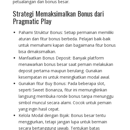
petualangan dan bonus besar.
Strategi Memaksimalkan Bonus dari
Pragmatic Play
Pahami Struktur Bonus: Setiap permainan memiliki
aturan dan fitur bonus berbeda. Pelajari baik-baik
untuk memahami kapan dan bagaimana fitur bonus
bisa dimaksimalkan.
Manfaatkan Bonus Deposit: Banyak platform
menawarkan bonus besar saat pemain melakukan
deposit pertama maupun berulang. Gunakan
kesempatan ini untuk meningkatkan modal awal.
Gunakan fitur Buy Bonus: Pada beberapa slot,
seperti Sweet Bonanza, fitur ini memungkinkan
langsung membuka ronde bonus tanpa menunggu
simbol muncul secara alami. Cocok untuk pemain
yang ingin hasil cepat.
Kelola Modal dengan Bijak: Bonus besar tentu
menggiurkan, tetapi jangan lupa untuk bermain
secara bertanggung jawab. Tentukan batas