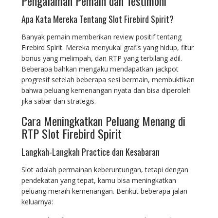
Pengalaman Pemain dan Testimoni
Apa Kata Mereka Tentang Slot Firebird Spirit?
Banyak pemain memberikan review positif tentang
Firebird Spirit. Mereka menyukai grafis yang hidup, fitur
bonus yang melimpah, dan RTP yang terbilang adil.
Beberapa bahkan mengaku mendapatkan jackpot
progresif setelah beberapa sesi bermain, membuktikan
bahwa peluang kemenangan nyata dan bisa diperoleh
jika sabar dan strategis.
Cara Meningkatkan Peluang Menang di
RTP Slot Firebird Spirit
Langkah-Langkah Practice dan Kesabaran
Slot adalah permainan keberuntungan, tetapi dengan
pendekatan yang tepat, kamu bisa meningkatkan
peluang meraih kemenangan. Berikut beberapa jalan
keluarnya: