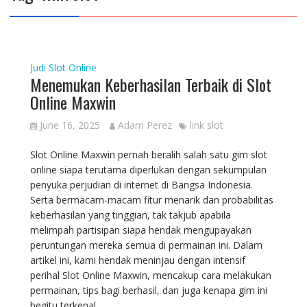
Judi Slot Online
Menemukan Keberhasilan Terbaik di Slot
Online Maxwin
June 16, 2025
Adam Perez
link slot
Slot Online Maxwin pernah beralih salah satu gim slot
online siapa terutama diperlukan dengan sekumpulan
penyuka perjudian di internet di Bangsa Indonesia.
Serta bermacam-macam fitur menarik dan probabilitas
keberhasilan yang tinggian, tak takjub apabila
melimpah partisipan siapa hendak mengupayakan
peruntungan mereka semua di permainan ini. Dalam
artikel ini, kami hendak meninjau dengan intensif
perihal Slot Online Maxwin, mencakup cara melakukan
permainan, tips bagi berhasil, dan juga kenapa gim ini
begitu terkenal.