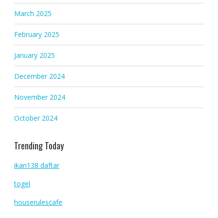
March 2025
February 2025
January 2025
December 2024
November 2024
October 2024
Trending Today
ikan138 daftar
togel
houserulescafe