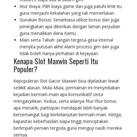
Atur Biaya: Pilih biaya game dan juga patuhi limit itu
guna menjauhi kekalahan yang tak memerlukan.
Gunakan Bonus: Senantiasa utilize bonus dan juga
peningkatan apa diberikan dengan laman perjudian
guna menaikkan dana Kamu.
Main serta Tabah: Jangan tergesa-gesa internal
menyita putusan akhir.Alami process gim dan juga
tidak boleh hanya perhatian di kejayaan.
Kenapa Slot Maxwin Seperti Itu
Populer?
Kepopuleran Slot Gacor Maxwin bisa dijelaskan lewat
sedikit alasan. Mula-Mula, permainan ini menyediakan
kejadian bermain-main apa komunikatif serta
mengasyikkan. Kedua, serta adanya fitur-fitur bonus
apa menarik, partisipan mendapati lebih banyak
bersemangat bagi berkelanjutan bermain-main. Ketiga,
kapasitas keberhasilan siapa tinggi menciptakan
berlimpah pemain tergoda guna menguji nasib mereka
semua.