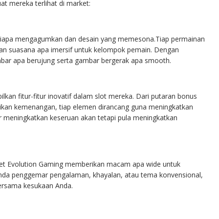
t mereka terlihat di market:
ik siapa mengagumkan dan desain yang memesona.Tiap permainan
ilkan suasana apa imersif untuk kelompok pemain. Dengan
mbar apa berujung serta gambar bergerak apa smooth.
an fitur-fitur inovatif dalam slot mereka. Dari putaran bonus
ikan kemenangan, tiap elemen dirancang guna meningkatkan
dar meningkatkan keseruan akan tetapi pula meningkatkan
ternet Evolution Gaming memberikan macam apa wide untuk
da penggemar pengalaman, khayalan, atau tema konvensional,
ersama kesukaan Anda.