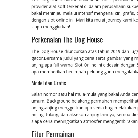
provider alat soft terkenal di dalam perusahaan sukb
bakal meninjau melalui intensif mengenai ciri, grafis
dengan slot online ini. Mari kita mulai journey kami
siapa menggiurkan!
Perkenalan The Dog House
The Dog House diluncurkan atas tahun 2019 dan juga s
gacor.Bersama judul yang ceria serta gambar yang 
anjing apa full warna. Slot Online ini didesain deng
apa memberikan berlimpah peluang guna mengalahk
Model dan Grafis
Salah nomor satu hal mula-mula yang bakal Anda cer
umum. Background belakang permainan memperlihatk
anjing-anjing menggelikan apa sedia bagi melakuka
anjing, tulang, dan aksesori anjing lainnya, semua 
siapa ceria meningkatkan atmosfer menggembirakan 
Fitur Permainan