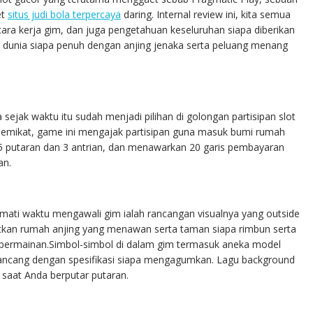
et
situs judi bola terpercaya
daring. Internal review ini, kita semua
, cara kerja gim, dan juga pengetahuan keseluruhan siapa diberikan
 ke dunia siapa penuh dengan anjing jenaka serta peluang menang
ejak waktu itu sudah menjadi pilihan di golongan partisipan slot
memikat, game ini mengajak partisipan guna masuk bumi rumah
an 5 putaran dan 3 antrian, dan menawarkan 20 garis pembayaran
an.
mati waktu mengawali gim ialah rancangan visualnya yang outside
an rumah anjing yang menawan serta taman siapa rimbun serta
n permainan.Simbol-simbol di dalam gim termasuk aneka model
dirancang dengan spesifikasi siapa mengagumkan. Lagu background
saat Anda berputar putaran.