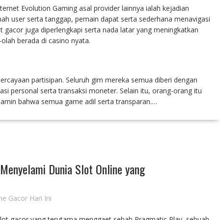
ernet Evolution Gaming asal provider lainnya ialah kejadian
mah user serta tanggap, pemain dapat serta sederhana menavigasi
lot gacor juga diperlengkapi serta nada latar yang meningkatkan
lah berada di casino nyata.
cayaan partisipan. Seluruh gim mereka semua diberi dengan
i personal serta transaksi moneter. Selain itu, orang-orang itu
menjamin bahwa semua game adil serta transparan.…
Menyelami Dunia Slot Online yang
ine Gacor Hari Ini
slot gacor yang terutama menggaet sebab Pragmatic Play, sebuah