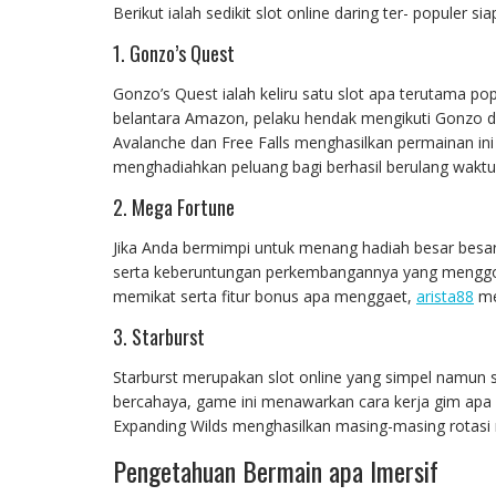
Berikut ialah sedikit slot online daring ter- populer si
1. Gonzo’s Quest
Gonzo’s Quest ialah keliru satu slot apa terutama po
belantara Amazon, pelaku hendak mengikuti Gonzo d
Avalanche dan Free Falls menghasilkan permainan in
menghadiahkan peluang bagi berhasil berulang waktu
2. Mega Fortune
Jika Anda bermimpi untuk menang hadiah besar besar, 
serta keberuntungan perkembangannya yang menggod
memikat serta fitur bonus apa menggaet,
arista88
me
3. Starburst
Starburst merupakan slot online yang simpel namun
bercahaya, game ini menawarkan cara kerja gim apa
Expanding Wilds menghasilkan masing-masing rotasi
Pengetahuan Bermain apa Imersif