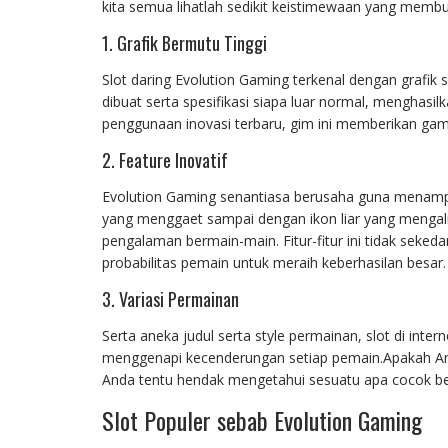
kita semua lihatlah sedikit keistimewaan yang membua
1. Grafik Bermutu Tinggi
Slot daring Evolution Gaming terkenal dengan graf
dibuat serta spesifikasi siapa luar normal, menghas
penggunaan inovasi terbaru, gim ini memberikan ga
2. Feature Inovatif
Evolution Gaming senantiasa berusaha guna menampilk
yang menggaet sampai dengan ikon liar yang mengal
pengalaman bermain-main. Fitur-fitur ini tidak seke
probabilitas pemain untuk meraih keberhasilan besar.
3. Variasi Permainan
Serta aneka judul serta style permainan, slot di in
menggenapi kecenderungan setiap pemain.Apakah An
Anda tentu hendak mengetahui sesuatu apa cocok b
Slot Populer sebab Evolution Gaming