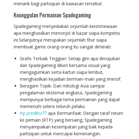
menarik bagi partisipan di kawasan tersebut.
Keunggulan Permainan Spadegaming
Spadegaming menyediakan sejumlah keistimewaan
apa menghasilkan menonjol di bazar siapa kompetisi
ini.Selanjutnya merupakan sejumlah fitur siapa
membuat game orang-orang itu sangat diminati:
Grafis Terbaik Tinggian: Setiap gim apa dimajukan
dari Spadegaming diberi bersama visual yang
mengagumkan serta kartun siapa lembut,
menghasilkan kejadian bermain-main yang imersif.
Beragam Topik: Dari mitologi Asia sampai
pengalaman eksternal angkasa, Spadegaming
mempunyai berbagai tema permainan yang dapat
memenuhi selera seluruh pelaku.
rtp prediksi77
apa Bermanfaat: Dengan taraf return
ke pemain (RTP) yang bersaing, Spadegaming
menyampaikan kesempatan yang baik kepada
partisipan untuk mencapai kemenangan.