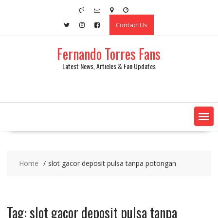
Skip
to
Contact Us
content
Fernando Torres Fans
Latest News, Articles & Fan Updates
Home
slot gacor deposit pulsa tanpa potongan
Tag:
slot gacor deposit pulsa tanpa