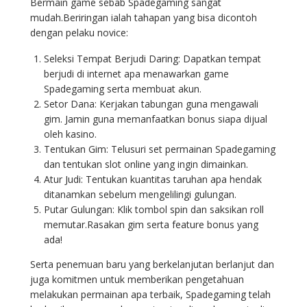
Bermain game sebab Spadegaming sangat
mudah.Beriringan ialah tahapan yang bisa dicontoh
dengan pelaku novice:
Seleksi Tempat Berjudi Daring: Dapatkan tempat
berjudi di internet apa menawarkan game
Spadegaming serta membuat akun.
Setor Dana: Kerjakan tabungan guna mengawali
gim. Jamin guna memanfaatkan bonus siapa dijual
oleh kasino.
Tentukan Gim: Telusuri set permainan Spadegaming
dan tentukan slot online yang ingin dimainkan.
Atur Judi: Tentukan kuantitas taruhan apa hendak
ditanamkan sebelum mengelilingi gulungan.
Putar Gulungan: Klik tombol spin dan saksikan roll
memutar.Rasakan gim serta feature bonus yang
ada!
Serta penemuan baru yang berkelanjutan berlanjut dan
juga komitmen untuk memberikan pengetahuan
melakukan permainan apa terbaik, Spadegaming telah