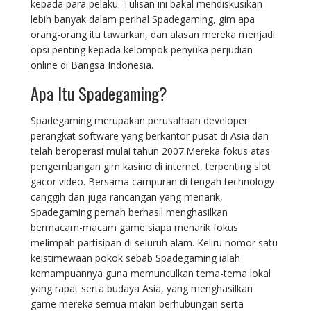
kepada para pelaku. Tulisan ini bakal mendiskusikan
lebih banyak dalam perihal Spadegaming, gim apa
orang-orang itu tawarkan, dan alasan mereka menjadi
opsi penting kepada kelompok penyuka perjudian
online di Bangsa Indonesia.
Apa Itu Spadegaming?
Spadegaming merupakan perusahaan developer
perangkat software yang berkantor pusat di Asia dan
telah beroperasi mulai tahun 2007.Mereka fokus atas
pengembangan gim kasino di internet, terpenting slot
gacor video. Bersama campuran di tengah technology
canggih dan juga rancangan yang menarik,
Spadegaming pernah berhasil menghasilkan
bermacam-macam game siapa menarik fokus
melimpah partisipan di seluruh alam. Keliru nomor satu
keistimewaan pokok sebab Spadegaming ialah
kemampuannya guna memunculkan tema-tema lokal
yang rapat serta budaya Asia, yang menghasilkan
game mereka semua makin berhubungan serta