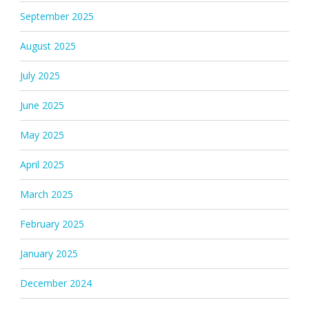
September 2025
August 2025
July 2025
June 2025
May 2025
April 2025
March 2025
February 2025
January 2025
December 2024