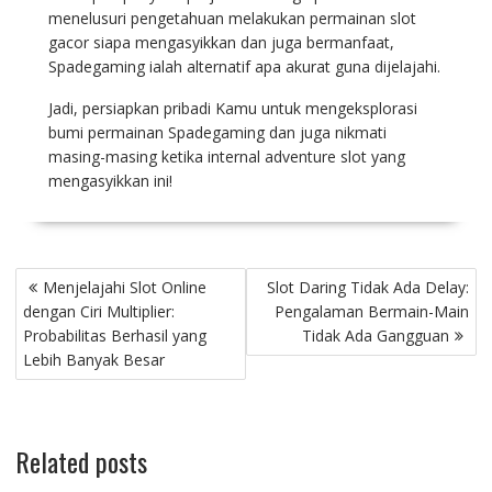
menelusuri pengetahuan melakukan permainan slot
gacor siapa mengasyikkan dan juga bermanfaat,
Spadegaming ialah alternatif apa akurat guna dijelajahi.
Jadi, persiapkan pribadi Kamu untuk mengeksplorasi
bumi permainan Spadegaming dan juga nikmati
masing-masing ketika internal adventure slot yang
mengasyikkan ini!
Post
Menjelajahi Slot Online
Slot Daring Tidak Ada Delay:
navigation
dengan Ciri Multiplier:
Pengalaman Bermain-Main
Probabilitas Berhasil yang
Tidak Ada Gangguan
Lebih Banyak Besar
Related posts