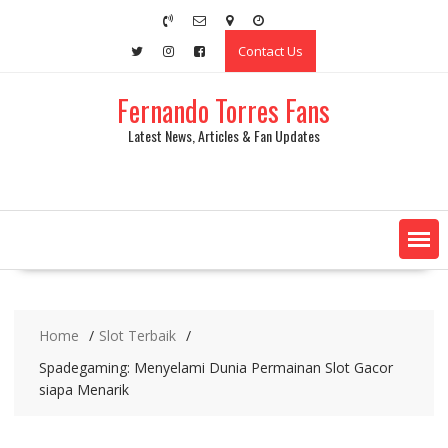
Skip
to
Contact Us
content
Fernando Torres Fans
Latest News, Articles & Fan Updates
Home
Slot Terbaik
Spadegaming: Menyelami Dunia Permainan Slot Gacor
siapa Menarik