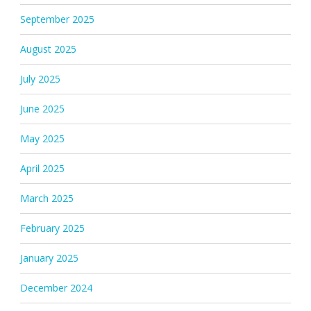
September 2025
August 2025
July 2025
June 2025
May 2025
April 2025
March 2025
February 2025
January 2025
December 2024