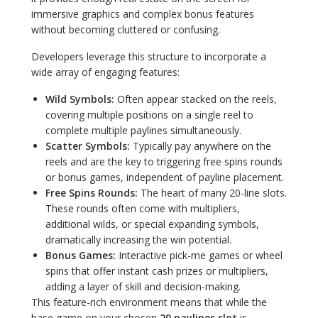
immersive graphics and complex bonus features
without becoming cluttered or confusing.
Developers leverage this structure to incorporate a
wide array of engaging features:
Wild Symbols:
Often appear stacked on the reels,
covering multiple positions on a single reel to
complete multiple paylines simultaneously.
Scatter Symbols:
Typically pay anywhere on the
reels and are the key to triggering free spins rounds
or bonus games, independent of payline placement.
Free Spins Rounds:
The heart of many 20-line slots.
These rounds often come with multipliers,
additional wilds, or special expanding symbols,
dramatically increasing the win potential.
Bonus Games:
Interactive pick-me games or wheel
spins that offer instant cash prizes or multipliers,
adding a layer of skill and decision-making.
This feature-rich environment means that while the
base game on your chosen
20 paylines slot
is