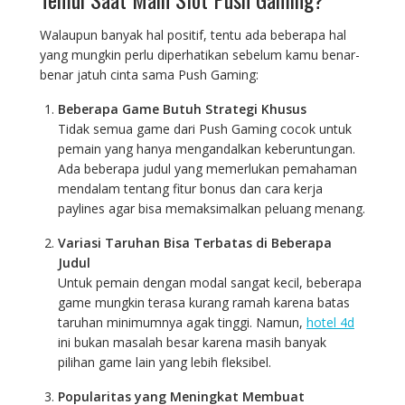
Walaupun banyak hal positif, tentu ada beberapa hal
yang mungkin perlu diperhatikan sebelum kamu benar-
benar jatuh cinta sama Push Gaming:
Beberapa Game Butuh Strategi Khusus
Tidak semua game dari Push Gaming cocok untuk
pemain yang hanya mengandalkan keberuntungan.
Ada beberapa judul yang memerlukan pemahaman
mendalam tentang fitur bonus dan cara kerja
paylines agar bisa memaksimalkan peluang menang.
Variasi Taruhan Bisa Terbatas di Beberapa
Judul
Untuk pemain dengan modal sangat kecil, beberapa
game mungkin terasa kurang ramah karena batas
taruhan minimumnya agak tinggi. Namun,
hotel 4d
ini bukan masalah besar karena masih banyak
pilihan game lain yang lebih fleksibel.
Popularitas yang Meningkat Membuat