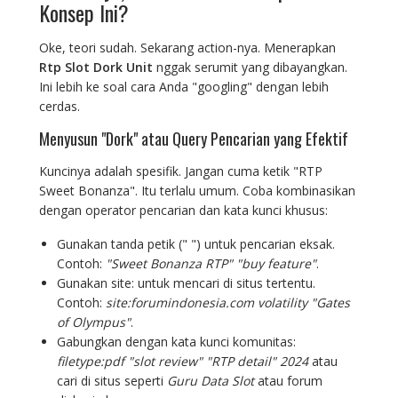
Konsep Ini?
Oke, teori sudah. Sekarang action-nya. Menerapkan
Rtp Slot Dork Unit
nggak serumit yang dibayangkan.
Ini lebih ke soal cara Anda "googling" dengan lebih
cerdas.
Menyusun "Dork" atau Query Pencarian yang Efektif
Kuncinya adalah spesifik. Jangan cuma ketik "RTP
Sweet Bonanza". Itu terlalu umum. Coba kombinasikan
dengan operator pencarian dan kata kunci khusus:
Gunakan tanda petik (" ") untuk pencarian eksak.
Contoh:
"Sweet Bonanza RTP" "buy feature"
.
Gunakan site: untuk mencari di situs tertentu.
Contoh:
site:forumindonesia.com volatility "Gates
of Olympus"
.
Gabungkan dengan kata kunci komunitas:
filetype:pdf "slot review" "RTP detail" 2024
atau
cari di situs seperti
Guru Data Slot
atau forum