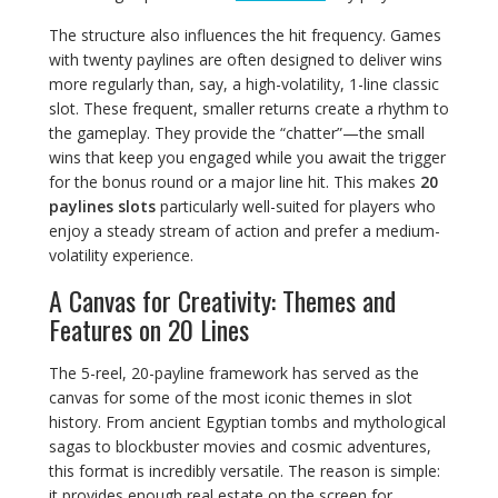
The structure also influences the hit frequency. Games
with twenty paylines are often designed to deliver wins
more regularly than, say, a high-volatility, 1-line classic
slot. These frequent, smaller returns create a rhythm to
the gameplay. They provide the “chatter”—the small
wins that keep you engaged while you await the trigger
for the bonus round or a major line hit. This makes
20
paylines slots
particularly well-suited for players who
enjoy a steady stream of action and prefer a medium-
volatility experience.
A Canvas for Creativity: Themes and
Features on 20 Lines
The 5-reel, 20-payline framework has served as the
canvas for some of the most iconic themes in slot
history. From ancient Egyptian tombs and mythological
sagas to blockbuster movies and cosmic adventures,
this format is incredibly versatile. The reason is simple:
it provides enough real estate on the screen for