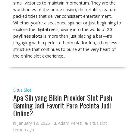
small victories to maintain momentum. They are the
workhorses of the online casino, the reliable, feature-
packed titles that deliver consistent entertainment.
Whether you’re a seasoned spinner or just beginning to
explore the digital reels, diving into the world of
20
paylines slots
is more than just placing a bet—it’s
engaging with a perfected formula for fun, a timeless
structure that continues to pulse at the very heart of
the online slot experience.…
Situs Slot
Apa Sih yang Bikin Provider Slot Push
Gaming Jadi Favorit Para Pecinta Judi
Online?
January 18, 2026
Adam Perez
situs slot
terpercaya