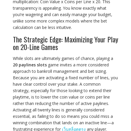
multiplication: Coin Value x Coins per Line x 20. This
transparency is appealing. You know exactly what
you’re wagering and can easily manage your budget,
unlike some more complex models where the bet
calculation can be less intuitive.
The Strategic Edge: Maximizing Your Play
on 20-Line Games
While slots are ultimately games of chance, playing a
20 paylines slots
game invites a more considered
approach to bankroll management and bet sizing.
Because you are activating a fixed number of lines, you
have clear control over your stake. A common
strategy, especially for those looking to extend their
playtime, is to lower the coin value or coins per line
rather than reducing the number of active paylines.
Activating all twenty lines is generally considered
essential, as failing to do so means you could miss a
winning combination that lands on an inactive line—a
frustrating experience for
เว็บสล็อตตรง
any player.