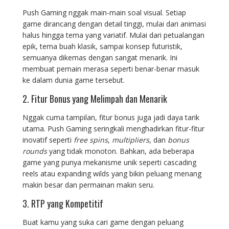
Push Gaming nggak main-main soal visual. Setiap
game dirancang dengan detail tinggi, mulai dari animasi
halus hingga tema yang variatif. Mulai dari petualangan
epik, tema buah klasik, sampai konsep futuristik,
semuanya dikemas dengan sangat menarik. Ini
membuat pemain merasa seperti benar-benar masuk
ke dalam dunia game tersebut.
2. Fitur Bonus yang Melimpah dan Menarik
Nggak cuma tampilan, fitur bonus juga jadi daya tarik
utama. Push Gaming seringkali menghadirkan fitur-fitur
inovatif seperti
free spins
,
multipliers
, dan
bonus
rounds
yang tidak monoton. Bahkan, ada beberapa
game yang punya mekanisme unik seperti cascading
reels atau expanding wilds yang bikin peluang menang
makin besar dan permainan makin seru.
3. RTP yang Kompetitif
Buat kamu yang suka cari game dengan peluang