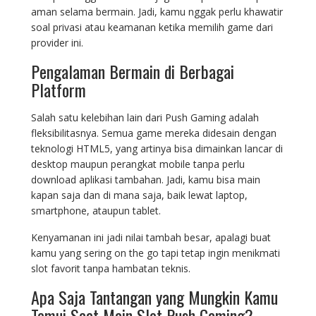
aman selama bermain. Jadi, kamu nggak perlu khawatir
soal privasi atau keamanan ketika memilih game dari
provider ini.
Pengalaman Bermain di Berbagai
Platform
Salah satu kelebihan lain dari Push Gaming adalah
fleksibilitasnya. Semua game mereka didesain dengan
teknologi HTML5, yang artinya bisa dimainkan lancar di
desktop maupun perangkat mobile tanpa perlu
download aplikasi tambahan. Jadi, kamu bisa main
kapan saja dan di mana saja, baik lewat laptop,
smartphone, ataupun tablet.
Kenyamanan ini jadi nilai tambah besar, apalagi buat
kamu yang sering on the go tapi tetap ingin menikmati
slot favorit tanpa hambatan teknis.
Apa Saja Tantangan yang Mungkin Kamu
Temui Saat Main Slot Push Gaming?