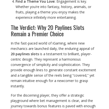
Find a Theme You Love:
Engagement is key.
Whether you’re into fantasy, history, animals, or
fruits, playing a theme you enjoy makes the
experience infinitely more entertaining.
The Verdict: Why 20 Paylines Slots
Remain a Premier Choice
In the fast-paced world of iGaming, where new
mechanics are launched daily, the enduring appeal of
20 paylines slots
is a testament to brilliant, player-
centric design. They represent a harmonious
convergence of simplicity and sophistication. They
provide enough lines to generate constant excitement
and a tangible sense of the reels being “covered,” yet
remain intuitive enough for a newcomer to grasp
instantly.
For the discerning player, they offer a strategic
playground where bet management is clear, and the
journey towards bonus features is paved with enough