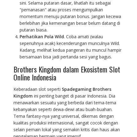
sini. Selama putaran dasar, lihatlah itu sebagai
"pemanasan" atau proses mengumpulkan
momentum menuju putaran bonus. Jangan kecewa
berlebihan jika kemenangan besar belum datang di
putaran biasa.
Perhatikan Pola Wild
. Coba amati (walau
sepenuhnya acak) kecenderungan munculnya Wild.
Kadang, melihat kedua pangeran itu muncul hampir
bersamaan bisa jadi pertanda sesi yang bagus.
Brothers Kingdom dalam Ekosistem Slot
Online Indonesia
Keberadaan slot seperti
Spadegaming Brothers
Kingdom
ini penting banget di pasar Indonesia. Dia
menawarkan sesuatu yang berbeda dari tema-tema
kebanyakan seperti dewa-dewi atau buah-buahan.
Tema fantasy-nya yang universal, dikemas dengan
kualitas produksi internasional, sangat cocok dengan
selain pemain lokal yang semakin kritis dan haus akan
pengalaman bermain yang imersif.