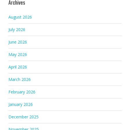
Archives
August 2026
July 2026
June 2026
May 2026
April 2026
March 2026
February 2026
January 2026
December 2025
November 2025