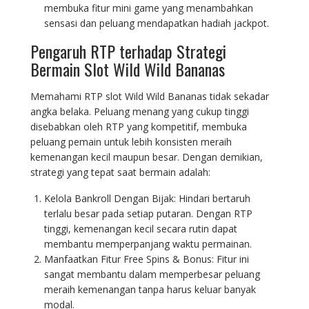
membuka fitur mini game yang menambahkan
sensasi dan peluang mendapatkan hadiah jackpot.
Pengaruh RTP terhadap Strategi
Bermain Slot Wild Wild Bananas
Memahami RTP slot Wild Wild Bananas tidak sekadar
angka belaka. Peluang menang yang cukup tinggi
disebabkan oleh RTP yang kompetitif, membuka
peluang pemain untuk lebih konsisten meraih
kemenangan kecil maupun besar. Dengan demikian,
strategi yang tepat saat bermain adalah:
Kelola Bankroll Dengan Bijak: Hindari bertaruh
terlalu besar pada setiap putaran. Dengan RTP
tinggi, kemenangan kecil secara rutin dapat
membantu memperpanjang waktu permainan.
Manfaatkan Fitur Free Spins & Bonus: Fitur ini
sangat membantu dalam memperbesar peluang
meraih kemenangan tanpa harus keluar banyak
modal.