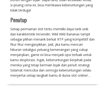
si pisang ceria ini, bisa membawa keberuntungan yang
tidak terduga!
Penutup
Setiap permainan slot tentu memiliki daya tarik unik
dan karakteristik tersendiri. Wild Wild Bananas tampil
sebagai pilihan menarik berkat RTP yang kompetitif dan
fitur-fitur mengasyikkan. Jadi, jika kamu mencari
hiburan sekaligus peluang kemenangan yang cukup
menjanjikan, game ini bisa menjadi opsi terbaik untuk
kamu eksplorasi. Ingat, keberuntungan berpihak pada
mereka yang tetap bermain bijak dan penuh strategi.
Selamat mencoba dan semoga keberuntungan selalu
menyertai setiap langkah kamu di dunia slot online!…