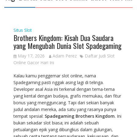
Situs Slot
Brothers Kingdom: Kisah Dua Saudara
yang Mengubah Dunia Slot Spadegaming
May 17, 2026
Adam Perez
Daftar Judi Slot
Online Gacor Hari Ini
Kalau kamu penggemar slot online, nama
Spadegaming pasti nggak asing lagi di telinga.
Developer asal Asia ini terkenal dengan tema-tema
yang kental dengan budaya, grafis memukau, dan fitur
bonus yang mengguncang. Tapi dari sekian banyak
judul andalan mereka, ada satu yang rasanya punya
tempat spesial:
Spadegaming Brothers Kingdom
. Ini
bukan sekadar slot biasa; ini adalah sebuah
petualangan epik yang dibungkus dalam gulungan,
sebuah cerita tentang persaudaraan, kekuasaan, dan