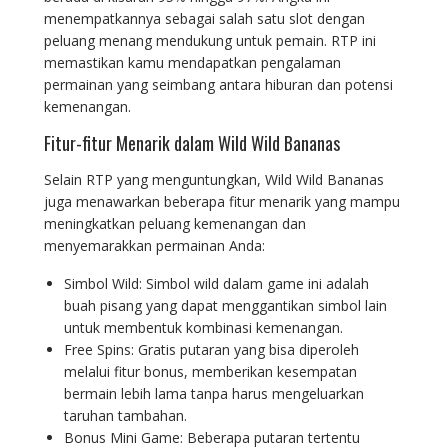
menempatkannya sebagai salah satu slot dengan
peluang menang mendukung untuk pemain. RTP ini
memastikan kamu mendapatkan pengalaman
permainan yang seimbang antara hiburan dan potensi
kemenangan.
Fitur-fitur Menarik dalam Wild Wild Bananas
Selain RTP yang menguntungkan, Wild Wild Bananas
juga menawarkan beberapa fitur menarik yang mampu
meningkatkan peluang kemenangan dan
menyemarakkan permainan Anda:
Simbol Wild: Simbol wild dalam game ini adalah
buah pisang yang dapat menggantikan simbol lain
untuk membentuk kombinasi kemenangan.
Free Spins: Gratis putaran yang bisa diperoleh
melalui fitur bonus, memberikan kesempatan
bermain lebih lama tanpa harus mengeluarkan
taruhan tambahan.
Bonus Mini Game: Beberapa putaran tertentu