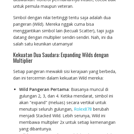
untuk pemula maupun veteran.
Simbol dengan nilai tertinggi tentu saja adalah dua
pangeran (Wild). Mereka nggak cuma bisa
menggantikan simbol lain (kecuali Scatter), tapi juga
datang dengan multiplier sendiri-sendiri. Nah, ini dia
salah satu keunikan utamanya!
Kekuatan Dua Saudara: Expanding Wilds dengan
Multiplier
Setiap pangeran mewakili sisi kerajaan yang berbeda,
dan ini tercermin dalam kekuatan Wild mereka:
Wild Pangeran Pertama
: Biasanya muncul di
gulungan 2, 3, dan 4. Ketika mendarat, simbol ini
akan "expand" (meluas) secara vertikal untuk
menutupi seluruh gulungan,
Rolex878
berubah
menjadi Stacked Wild. Lebih serunya, Wild ini
membawa multiplier 2x untuk setiap kemenangan
yang dibantunya.