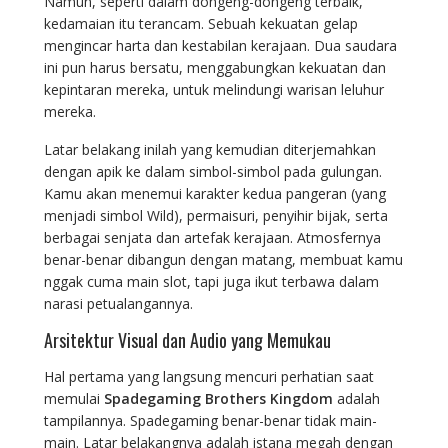
Namun, seperti dalam dongeng-dongeng terbaik,
kedamaian itu terancam. Sebuah kekuatan gelap
mengincar harta dan kestabilan kerajaan. Dua saudara
ini pun harus bersatu, menggabungkan kekuatan dan
kepintaran mereka, untuk melindungi warisan leluhur
mereka.
Latar belakang inilah yang kemudian diterjemahkan
dengan apik ke dalam simbol-simbol pada gulungan.
Kamu akan menemui karakter kedua pangeran (yang
menjadi simbol Wild), permaisuri, penyihir bijak, serta
berbagai senjata dan artefak kerajaan. Atmosfernya
benar-benar dibangun dengan matang, membuat kamu
nggak cuma main slot, tapi juga ikut terbawa dalam
narasi petualangannya.
Arsitektur Visual dan Audio yang Memukau
Hal pertama yang langsung mencuri perhatian saat
memulai
Spadegaming Brothers Kingdom
adalah
tampilannya. Spadegaming benar-benar tidak main-
main. Latar belakangnya adalah istana megah dengan