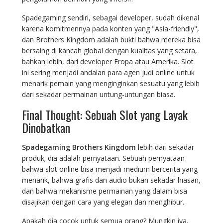
Spadegaming sendiri, sebagai developer, sudah dikenal
karena komitmennya pada konten yang "Asia-friendly",
dan Brothers Kingdom adalah bukti bahwa mereka bisa
bersaing di kancah global dengan kualitas yang setara,
bahkan lebih, dari developer Eropa atau Amerika. Slot
ini sering menjadi andalan para agen judi online untuk
menarik pemain yang menginginkan sesuatu yang lebih
dari sekadar permainan untung-untungan biasa.
Final Thought: Sebuah Slot yang Layak
Dinobatkan
Spadegaming Brothers Kingdom
lebih dari sekadar
produk; dia adalah pernyataan. Sebuah pernyataan
bahwa slot online bisa menjadi medium bercerita yang
menarik, bahwa grafis dan audio bukan sekadar hiasan,
dan bahwa mekanisme permainan yang dalam bisa
disajikan dengan cara yang elegan dan menghibur.
Apakah dia cocok untuk semua orang? Mungkin iya,