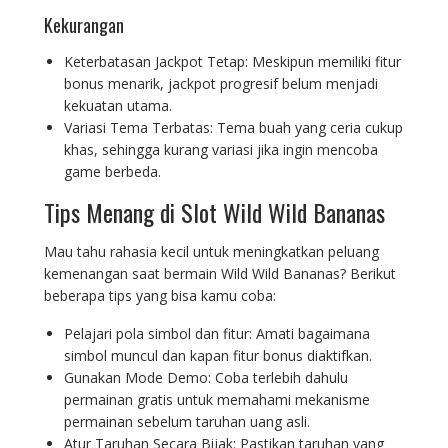
Kekurangan
Keterbatasan Jackpot Tetap: Meskipun memiliki fitur
bonus menarik, jackpot progresif belum menjadi
kekuatan utama.
Variasi Tema Terbatas: Tema buah yang ceria cukup
khas, sehingga kurang variasi jika ingin mencoba
game berbeda.
Tips Menang di Slot Wild Wild Bananas
Mau tahu rahasia kecil untuk meningkatkan peluang
kemenangan saat bermain Wild Wild Bananas? Berikut
beberapa tips yang bisa kamu coba:
Pelajari pola simbol dan fitur: Amati bagaimana
simbol muncul dan kapan fitur bonus diaktifkan.
Gunakan Mode Demo: Coba terlebih dahulu
permainan gratis untuk memahami mekanisme
permainan sebelum taruhan uang asli.
Atur Taruhan Secara Bijak: Pastikan taruhan yang