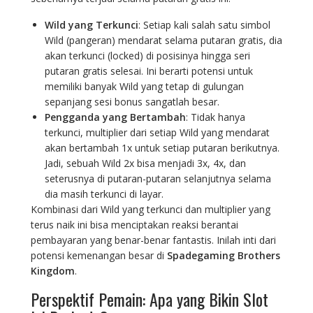
Wild yang Terkunci
: Setiap kali salah satu simbol
Wild (pangeran) mendarat selama putaran gratis, dia
akan terkunci (locked) di posisinya hingga seri
putaran gratis selesai. Ini berarti potensi untuk
memiliki banyak Wild yang tetap di gulungan
sepanjang sesi bonus sangatlah besar.
Pengganda yang Bertambah
: Tidak hanya
terkunci, multiplier dari setiap Wild yang mendarat
akan bertambah 1x untuk setiap putaran berikutnya.
Jadi, sebuah Wild 2x bisa menjadi 3x, 4x, dan
seterusnya di putaran-putaran selanjutnya selama
dia masih terkunci di layar.
Kombinasi dari Wild yang terkunci dan multiplier yang
terus naik ini bisa menciptakan reaksi berantai
pembayaran yang benar-benar fantastis. Inilah inti dari
potensi kemenangan besar di
Spadegaming Brothers
Kingdom
.
Perspektif Pemain: Apa yang Bikin Slot