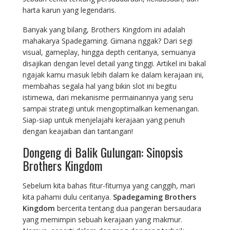
harta karun yang legendaris.
Banyak yang bilang, Brothers Kingdom ini adalah
mahakarya Spadegaming. Gimana nggak? Dari segi
visual, gameplay, hingga depth ceritanya, semuanya
disajikan dengan level detail yang tinggi. Artikel ini bakal
ngajak kamu masuk lebih dalam ke dalam kerajaan ini,
membahas segala hal yang bikin slot ini begitu
istimewa, dari mekanisme permainannya yang seru
sampai strategi untuk mengoptimalkan kemenangan.
Siap-siap untuk menjelajahi kerajaan yang penuh
dengan keajaiban dan tantangan!
Dongeng di Balik Gulungan: Sinopsis
Brothers Kingdom
Sebelum kita bahas fitur-fiturnya yang canggih, mari
kita pahami dulu ceritanya.
Spadegaming Brothers
Kingdom
bercerita tentang dua pangeran bersaudara
yang memimpin sebuah kerajaan yang makmur.