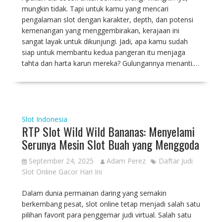
mungkin tidak. Tapi untuk kamu yang mencari
pengalaman slot dengan karakter, depth, dan potensi
kemenangan yang menggembirakan, kerajaan ini
sangat layak untuk dikunjungi. Jadi, apa kamu sudah
siap untuk membantu kedua pangeran itu menjaga
tahta dan harta karun mereka? Gulungannya menanti.…
Slot Indonesia
RTP Slot Wild Wild Bananas: Menyelami
Serunya Mesin Slot Buah yang Menggoda
September 24, 2025
Adam Perez
Daftar Judi
Slot Online Gacor Hari Ini
Dalam dunia permainan daring yang semakin
berkembang pesat, slot online tetap menjadi salah satu
pilihan favorit para penggemar judi virtual. Salah satu