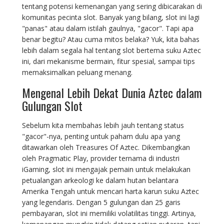
tentang potensi kemenangan yang sering dibicarakan di
komunitas pecinta slot. Banyak yang bilang, slot ini lagi
"panas" atau dalam istilah gaulnya, "gacor". Tapi apa
benar begitu? Atau cuma mitos belaka? Yuk, kita bahas
lebih dalam segala hal tentang slot bertema suku Aztec
ini, dari mekanisme bermain, fitur spesial, sampai tips
memaksimalkan peluang menang.
Mengenal Lebih Dekat Dunia Aztec dalam
Gulungan Slot
Sebelum kita membahas lebih jauh tentang status
"gacor"-nya, penting untuk paham dulu apa yang
ditawarkan oleh Treasures Of Aztec. Dikembangkan
oleh Pragmatic Play, provider ternama di industri
iGaming, slot ini mengajak pemain untuk melakukan
petualangan arkeologi ke dalam hutan belantara
Amerika Tengah untuk mencari harta karun suku Aztec
yang legendaris. Dengan 5 gulungan dan 25 garis
pembayaran, slot ini memiliki volatilitas tinggi. Artinya,