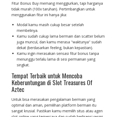
Fitur Bonus Buy memang menggiurkan, tapi harganya
tidak murah (100x taruhan). Pertimbangkan untuk
menggunakan fitur ini hanya jika:
Modal kamu masih cukup besar setelah
membelinya.
Kamu sudah cukup lama bermain dan scatter belum
juga muncul, dan kamu merasa "waktunya" sudah
dekat (berdasarkan feeling, bukan kepastian).
Kamu ingin merasakan sensasi fitur bonus tanpa
menunggu terlalu lama di sesi permainan yang
singkat.
Tempat Terbaik untuk Mencoba
Keberuntungan di Slot Treasures Of
Aztec
Untuk bisa merasakan pengalaman bermain yang
optimal dan aman, pemilihan platform bermain itu
sangat krusial. Pastikan kamu memilih situs atau agen
slot online yang terpercaya dan sudah berlisensi resmi.