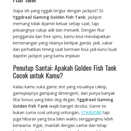
Siapa sih yang nggak tergiur dengan jackpot? Di
Yggdrasil Gaming Golden Fish Tank
, jackpot
memang tidak dijamin keluar setiap saat, tapi
peluangnya cukup adil dan menarik. Dengan fitur
pengganda dan free spins, kamu bisa mendapatkan
kemenangan yang nilainya berlipat ganda. Jadi, sabar
dan perhatikan timing saat bermain bisa jadi kunci buat
dapetin jackpot yang kamu impikan.
Penutup Santai: Apakah Golden Fish Tank
Cocok untuk Kamu?
Kalau kamu suka game slot yang visualnya cakep,
gameplaynya gampang dimengerti, dan punya banyak
fitur bonus yang bikin deg-degan,
Yggdrasil Gaming
Golden Fish Tank
wajib banget dicoba. Game ini
bukan cuma soal untung-untungan,
STARXO88
tapi
juga hiburan yang bisa bikin waktu senggangmu lebih
berwarna. Ingat, mainlah dengan santai dan tetap