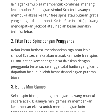
lain agar kamu bisa membentuk kombinasi menang
lebih mudah. Sedangkan simbol Scatter biasanya
membuka akses ke fitur free spins atau putaran gratis
yang sangat dinanti-nanti. Ketika fitur ini aktif, peluang
mendapatkan jackpot atau hadiah besar semakin
terbuka lebar.
2. Fitur Free Spins dengan Pengganda
Kalau kamu berhasil mendapatkan tiga atau lebih
simbol Scatter, maka akan masuk ke mode free spins.
Di sini, setiap kemenangan bisa dikalikan dengan
pengganda tertentu, sehingga total hadiah yang kamu
dapatkan bisa jauh lebih besar dibandingkan putaran
biasa.
3. Bonus Mini Games
Selain spin biasa, ada juga mini games yang muncul
secara acak. Biasanya mini games ini memberikan
kesempatan ekstra untuk memenangkan koin