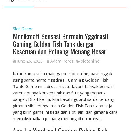
Slot Gacor
Menikmati Sensasi Bermain Yggdrasil
Gaming Golden Fish Tank dengan
Keseruan dan Peluang Menang Besar
June 26, 2026
Adam Perez
slotonline
Kalau kamu suka main game slot online, pasti nggak
asing sama nama
Yggdrasil Gaming Golden Fish
Tank
. Game ini jadi salah satu favorit banyak pemain
karena punya konsep unik dan fitur yang menarik
banget. Di artikel ini, kita bakal ngobrol santai tentang
gimana sih serunya main Golden Fish Tank, apa saja
yang bikin game ini beda dari slot lain, dan gimana cara
memaksimalkan peluang menang di dalamnya.
Apa Itu Yggdrasil Gaming Golden Fish