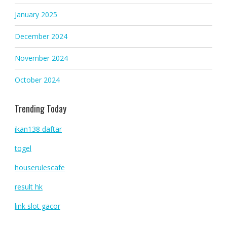
January 2025
December 2024
November 2024
October 2024
Trending Today
ikan138 daftar
togel
houserulescafe
result hk
link slot gacor