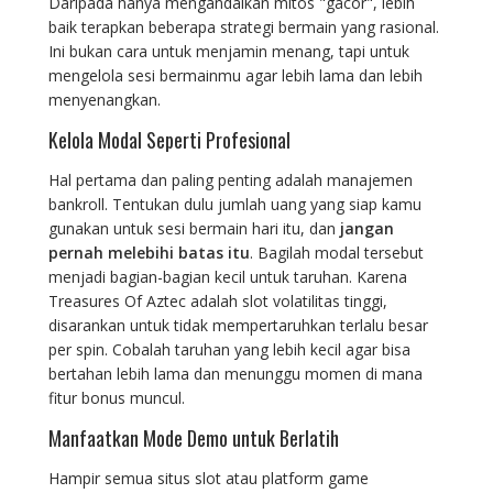
Daripada hanya mengandalkan mitos "gacor", lebih
baik terapkan beberapa strategi bermain yang rasional.
Ini bukan cara untuk menjamin menang, tapi untuk
mengelola sesi bermainmu agar lebih lama dan lebih
menyenangkan.
Kelola Modal Seperti Profesional
Hal pertama dan paling penting adalah manajemen
bankroll. Tentukan dulu jumlah uang yang siap kamu
gunakan untuk sesi bermain hari itu, dan
jangan
pernah melebihi batas itu
. Bagilah modal tersebut
menjadi bagian-bagian kecil untuk taruhan. Karena
Treasures Of Aztec adalah slot volatilitas tinggi,
disarankan untuk tidak mempertaruhkan terlalu besar
per spin. Cobalah taruhan yang lebih kecil agar bisa
bertahan lebih lama dan menunggu momen di mana
fitur bonus muncul.
Manfaatkan Mode Demo untuk Berlatih
Hampir semua situs slot atau platform game