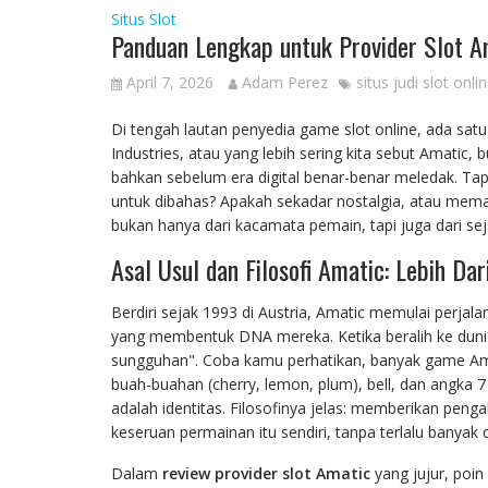
Situs Slot
Panduan Lengkap untuk Provider Slot A
April 7, 2026
Adam Perez
situs judi slot onl
Di tengah lautan penyedia game slot online, ada sa
Industries, atau yang lebih sering kita sebut Amati
bahkan sebelum era digital benar-benar meledak. Tapi
untuk dibahas? Apakah sekadar nostalgia, atau memang
bukan hanya dari kacamata pemain, tapi juga dari sej
Asal Usul dan Filosofi Amatic: Lebih Dar
Berdiri sejak 1993 di Austria, Amatic memulai perjalan
yang membentuk DNA mereka. Ketika beralih ke dunia
sungguhan". Coba kamu perhatikan, banyak game Amat
buah-buahan (cherry, lemon, plum), bell, dan angka 7
adalah identitas. Filosofinya jelas: memberikan pen
keseruan permainan itu sendiri, tanpa terlalu banyak d
Dalam
review provider slot Amatic
yang jujur, poin