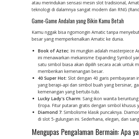
atau merindukan sensasi mesin slot tradisional, Amatic
teknologi di dalamnya sangat modern dan RNG (Rand
Game-Game Andalan yang Bikin Kamu Betah
Kamu nggak bisa ngomongin Amatic tanpa menyebut 
besar yang memperkenalkan Amatic ke dunia.
Book of Aztec
: Ini mungkin adalah masterpiece 
ini menawarkan mekanisme Expanding Symbol yang k
satu simbol biasa akan dipilih secara acak untuk 
memberikan kemenangan besar.
40 Super Hot
: Slot dengan 40 garis pembayaran 
yang berapi-api dan simbol buah yang bersinar, ga
kemenangan yang bertubi-tubi.
Lucky Lady's Charm
: Sang ikon wanita beruntung
Eropa. Fitur putaran gratis dengan simbol khusu
Diamond 7
: Simbolisme klasik puncaknya. Diamo
di slot 5-gulungan ini. Sederhana, elegan, dan san
Mengupas Pengalaman Bermain: Apa ya