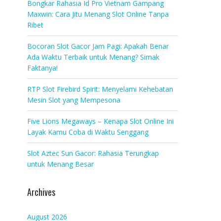
Bongkar Rahasia Id Pro Vietnam Gampang
Maxwin: Cara Jitu Menang Slot Online Tanpa
Ribet
Bocoran Slot Gacor Jam Pagi: Apakah Benar
Ada Waktu Terbaik untuk Menang? Simak
Faktanya!
RTP Slot Firebird Spirit: Menyelami Kehebatan
Mesin Slot yang Mempesona
Five Lions Megaways – Kenapa Slot Online Ini
Layak Kamu Coba di Waktu Senggang
Slot Aztec Sun Gacor: Rahasia Terungkap
untuk Menang Besar
Archives
August 2026