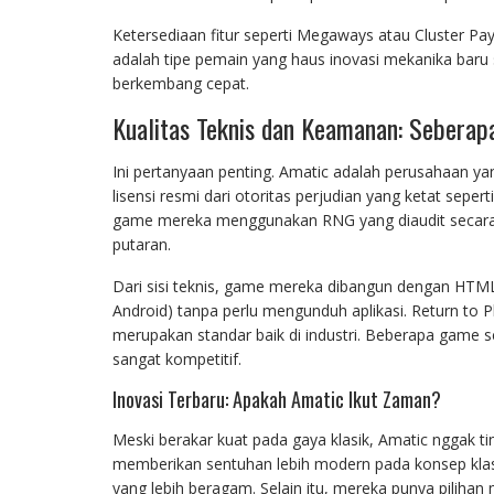
Ketersediaan fitur seperti Megaways atau Cluster Pay
adalah tipe pemain yang haus inovasi mekanika baru 
berkembang cepat.
Kualitas Teknis dan Keamanan: Seberap
Ini pertanyaan penting. Amatic adalah perusahaan ya
lisensi resmi dari otoritas perjudian yang ketat se
game mereka menggunakan RNG yang diaudit secara 
putaran.
Dari sisi teknis, game mereka dibangun dengan HTM
Android) tanpa perlu mengunduh aplikasi. Return to
merupakan standar baik di industri. Beberapa game 
sangat kompetitif.
Inovasi Terbaru: Apakah Amatic Ikut Zaman?
Meski berakar kuat pada gaya klasik, Amatic nggak t
memberikan sentuhan lebih modern pada konsep klasi
yang lebih beragam. Selain itu, mereka punya pilihan 