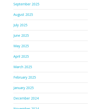
September 2025
August 2025
July 2025
June 2025
May 2025
April 2025
March 2025
February 2025
January 2025
December 2024
November 2024