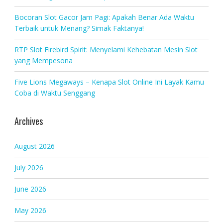
Bocoran Slot Gacor Jam Pagi: Apakah Benar Ada Waktu
Terbaik untuk Menang? Simak Faktanya!
RTP Slot Firebird Spirit: Menyelami Kehebatan Mesin Slot
yang Mempesona
Five Lions Megaways – Kenapa Slot Online Ini Layak Kamu
Coba di Waktu Senggang
Archives
August 2026
July 2026
June 2026
May 2026