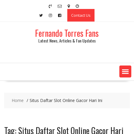
Skip
to
Contact Us
content
Fernando Torres Fans
Latest News, Articles & Fan Updates
Home
Situs Daftar Slot Online Gacor Hari Ini
Tag:
Situs Daftar Slot Online Gacor Hari