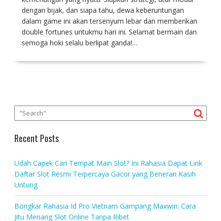
dengan bijak, dan siapa tahu, dewa keberuntungan
dalam game ini akan tersenyum lebar dan memberikan
double fortunes untukmu hari ini. Selamat bermain dan
semoga hoki selalu berlipat ganda!…
Recent Posts
Udah Capek Cari Tempat Main Slot? Ini Rahasia Dapat Link
Daftar Slot Resmi Terpercaya Gacor yang Beneran Kasih
Untung
Bongkar Rahasia Id Pro Vietnam Gampang Maxwin: Cara
Jitu Menang Slot Online Tanpa Ribet