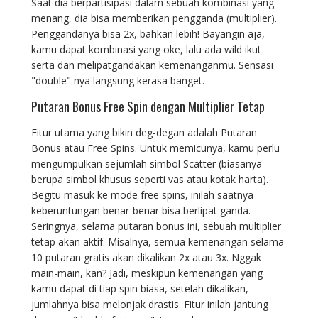
Saat dia berpartisipasi dalam sebuah kombinasi yang
menang, dia bisa memberikan pengganda (multiplier).
Penggandanya bisa 2x, bahkan lebih! Bayangin aja,
kamu dapat kombinasi yang oke, lalu ada wild ikut
serta dan melipatgandakan kemenanganmu. Sensasi
"double" nya langsung kerasa banget.
Putaran Bonus Free Spin dengan Multiplier Tetap
Fitur utama yang bikin deg-degan adalah Putaran
Bonus atau Free Spins. Untuk memicunya, kamu perlu
mengumpulkan sejumlah simbol Scatter (biasanya
berupa simbol khusus seperti vas atau kotak harta).
Begitu masuk ke mode free spins, inilah saatnya
keberuntungan benar-benar bisa berlipat ganda.
Seringnya, selama putaran bonus ini, sebuah multiplier
tetap akan aktif. Misalnya, semua kemenangan selama
10 putaran gratis akan dikalikan 2x atau 3x. Nggak
main-main, kan? Jadi, meskipun kemenangan yang
kamu dapat di tiap spin biasa, setelah dikalikan,
jumlahnya bisa melonjak drastis. Fitur inilah jantung