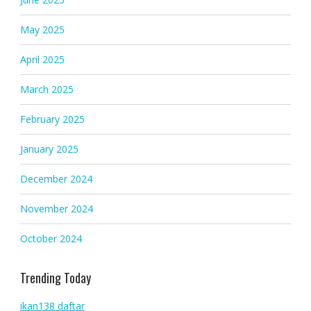
May 2025
April 2025
March 2025
February 2025
January 2025
December 2024
November 2024
October 2024
Trending Today
ikan138 daftar