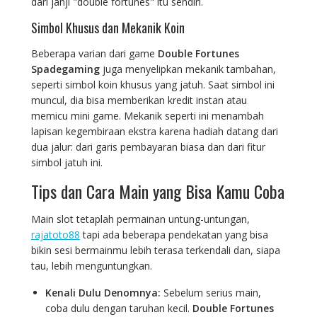
dari janji "double fortunes" itu sendiri.
Simbol Khusus dan Mekanik Koin
Beberapa varian dari game
Double Fortunes
Spadegaming
juga menyelipkan mekanik tambahan,
seperti simbol koin khusus yang jatuh. Saat simbol ini
muncul, dia bisa memberikan kredit instan atau
memicu mini game. Mekanik seperti ini menambah
lapisan kegembiraan ekstra karena hadiah datang dari
dua jalur: dari garis pembayaran biasa dan dari fitur
simbol jatuh ini.
Tips dan Cara Main yang Bisa Kamu Coba
Main slot tetaplah permainan untung-untungan,
rajatoto88
tapi ada beberapa pendekatan yang bisa
bikin sesi bermainmu lebih terasa terkendali dan, siapa
tau, lebih menguntungkan.
Kenali Dulu Denomnya:
Sebelum serius main,
coba dulu dengan taruhan kecil.
Double Fortunes