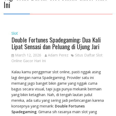
Ini
Slot
Double Fortunes Spadegaming: Dua Kali
Lipat Sensasi dan Peluang di Ujung Jari
March 12, 2026
Adam Perez
Situs Daftar Slot
Online Gacor Hari Ini
Kalau kamu penggemar slot online, pasti nggak asing
lagi dengan nama Spadegaming. Provider satu ini
memang jago banget bikin game yang nggak cuma
bagus secara visual, tapi juga punya mekanik bermain
yang bikin ketagihan. Nah, di tengah lautan judul
mereka, ada satu yang sering jadi perbincangan karena
konsepnya yang menarik:
Double Fortunes
Spadegaming
. Gimana sih rasanya main slot yang