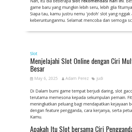
Nah, itu dia beberapa
slot rekomendasi hari ini
. Be
game baru yang mungkin lebih seru, lebih gila fiturnya,
Siapa tau, kamu justru nemu 'jodoh' slot yang nggak
keberuntunganmu. Selamat mencoba dan semoga sca
Slot
Menjelajahi Slot Online dengan Ciri Mul
Besar
May 6, 2025
Adam Perez
judi
Di Dalam bumi game tempat berjudi daring, slot gacor
terutama memesona kepada sekumpulan pemain. Fitur
meningkatkan peluang bagi mendapatkan kejayaan besar
dengan feature pengganda, cara kerjanya, serta pe
Kamu.
Apakah Itu Slot bersama Ciri Penggand