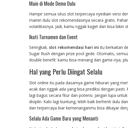
Main di Mode Demo Dulu
Hampir semua situs slot terpercaya nyediain versi de
mainin dulu slot rekomendasinya secara gratis. Paha
volatilitasnya. Jadi, kamu nggak kaget dan bisa bikin st
Ikuti Turnamen dan Event
Seringkali,
slot rekomendasi hari ini
itu berkaitan d
Sugar Rush dengan prize pool gede. Otomatis, semua 
double benefit: kamu bisa menang dari game-nya, pl
Hal yang Perlu Diingat Selalu
Slot online itu pada dasarnya game hiburan yang m
acak dan nggak ada yang bisa prediksi dengan past
lagi bagus secara fitur dan potensi. Jangan lupa un
disiplin. Kalo lagi buntung, lebih baik berhenti dulu dan
dan terpercaya biar kemenanganmu bisa dibayar deng
Selalu Ada Game Baru yang Menanti