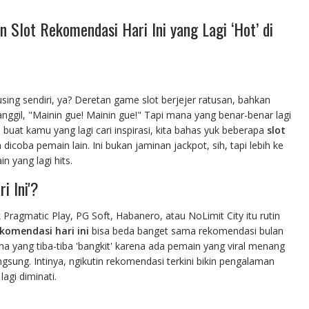
 Slot Rekomendasi Hari Ini yang Lagi ‘Hot’ di
 pusing sendiri, ya? Deretan game slot berjejer ratusan, bahkan
ggil, "Mainin gue! Mainin gue!" Tapi mana yang benar-benar lagi
 buat kamu yang lagi cari inspirasi, kita bahas yuk beberapa
slot
 dicoba pemain lain. Ini bukan jaminan jackpot, sih, tapi lebih ke
n yang lagi hits.
i Ini'?
 Pragmatic Play, PG Soft, Habanero, atau NoLimit City itu rutin
ekomendasi hari ini
bisa beda banget sama rekomendasi bulan
a yang tiba-tiba 'bangkit' karena ada pemain yang viral menang
gsung. Intinya, ngikutin rekomendasi terkini bikin pengalaman
agi diminati.