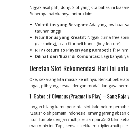
Nggak asal pilih, dong. Slot yang kita bahas ini biasa
Beberapa patokannya antara lain:
Volatilitas yang Beragam:
Ada yang low buat sa
taruhan tinggi.
Fitur Bonus yang Kreatif:
Nggak cuma free spins 
(cascading), atau fitur beli bonus (buy feature).
RTP (Return to Player) yang Kompetitif:
Minimal
Dilihat dari 'Buzz' di Komunitas:
Lagi banyak ya
Deretan Slot Rekomendasi Hari Ini untu
Oke, sekarang kita masuk ke intinya. Berikut beberap
Ingat, pilih yang sesuai dengan modal dan gaya berm
1. Gates of Olympus (Pragmatic Play) – Sang Raja
Jangan bilang kamu pencinta slot kalo belum pernah 
"Zeus" oleh pemain Indonesia, emang jarang absen da
fitur Tumble dengan multiplier sampai x500 bikin setia
mau main ini. Tapi, sensasi ketika multiplier-multipli