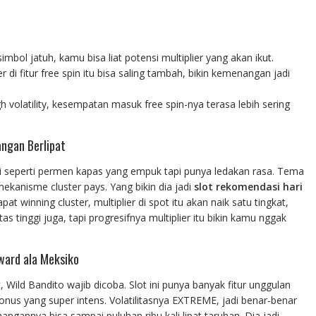
mbol jatuh, kamu bisa liat potensi multiplier yang akan ikut.
 di fitur free spin itu bisa saling tambah, bikin kemenangan jadi
h volatility, kesempatan masuk free spin-nya terasa lebih sering
ngan Berlipat
ni seperti permen kapas yang empuk tapi punya ledakan rasa. Tema
mekanisme cluster pays. Yang bikin dia jadi
slot rekomendasi hari
pat winning cluster, multiplier di spot itu akan naik satu tingkat,
s tinggi juga, tapi progresifnya multiplier itu bikin kamu nggak
eward ala Meksiko
 Wild Bandito wajib dicoba. Slot ini punya banyak fitur unggulan
bonus yang super intens. Volatilitasnya EXTREME, jadi benar-benar
ngannya bisa sampai puluhan ribu kali lipat taruhan. Dia jadi