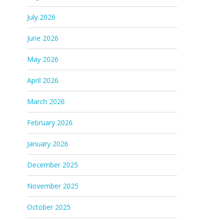
July 2026
June 2026
May 2026
April 2026
March 2026
February 2026
January 2026
December 2025
November 2025
October 2025