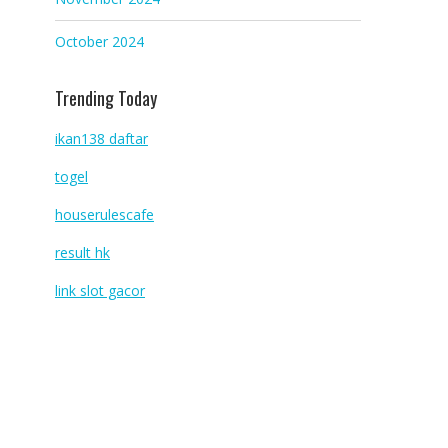
October 2024
Trending Today
ikan138 daftar
togel
houserulescafe
result hk
link slot gacor