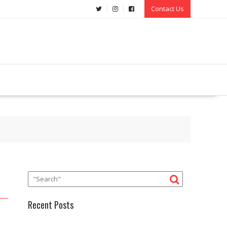
Contact Us
Recent Posts