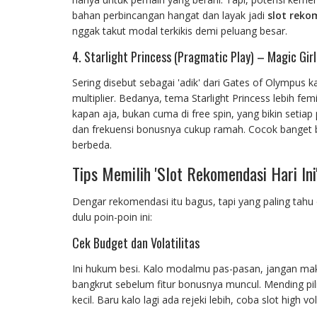
bahan perbincangan hangat dan layak jadi
slot rekom
nggak takut modal terkikis demi peluang besar.
4. Starlight Princess (Pragmatic Play) – Magic Gi
Sering disebut sebagai 'adik' dari Gates of Olympus
multiplier. Bedanya, tema Starlight Princess lebih fem
kapan aja, bukan cuma di free spin, yang bikin seti
dan frekuensi bonusnya cukup ramah. Cocok banget 
berbeda.
Tips Memilih 'Slot Rekomendasi Hari In
Dengar rekomendasi itu bagus, tapi yang paling tahu 
dulu poin-poin ini:
Cek Budget dan Volatilitas
Ini hukum besi. Kalo modalmu pas-pasan, jangan maksa
bangkrut sebelum fitur bonusnya muncul. Mending pili
kecil. Baru kalo lagi ada rejeki lebih, coba slot high vo