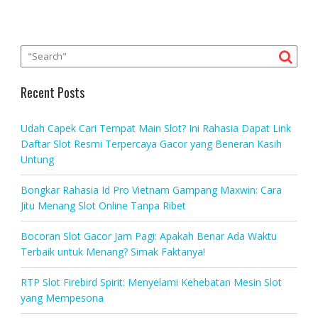
Recent Posts
Udah Capek Cari Tempat Main Slot? Ini Rahasia Dapat Link
Daftar Slot Resmi Terpercaya Gacor yang Beneran Kasih
Untung
Bongkar Rahasia Id Pro Vietnam Gampang Maxwin: Cara
Jitu Menang Slot Online Tanpa Ribet
Bocoran Slot Gacor Jam Pagi: Apakah Benar Ada Waktu
Terbaik untuk Menang? Simak Faktanya!
RTP Slot Firebird Spirit: Menyelami Kehebatan Mesin Slot
yang Mempesona