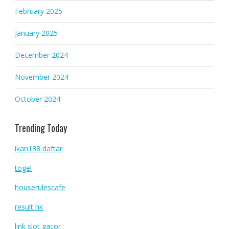
February 2025
January 2025
December 2024
November 2024
October 2024
Trending Today
ikan138 daftar
togel
houserulescafe
result hk
link slot gacor