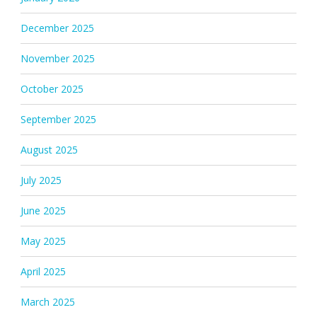
December 2025
November 2025
October 2025
September 2025
August 2025
July 2025
June 2025
May 2025
April 2025
March 2025