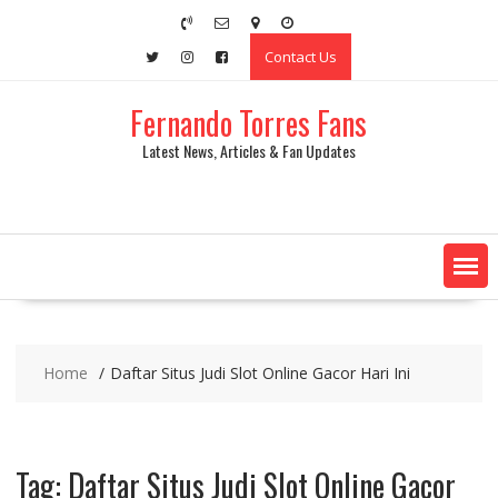
Skip
to
Contact Us
content
Fernando Torres Fans
Latest News, Articles & Fan Updates
Home
Daftar Situs Judi Slot Online Gacor Hari Ini
Tag:
Daftar Situs Judi Slot Online Gacor