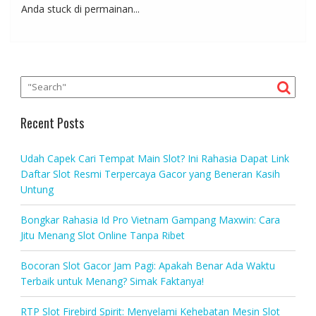
Anda stuck di permainan...
Recent Posts
Udah Capek Cari Tempat Main Slot? Ini Rahasia Dapat Link
Daftar Slot Resmi Terpercaya Gacor yang Beneran Kasih
Untung
Bongkar Rahasia Id Pro Vietnam Gampang Maxwin: Cara
Jitu Menang Slot Online Tanpa Ribet
Bocoran Slot Gacor Jam Pagi: Apakah Benar Ada Waktu
Terbaik untuk Menang? Simak Faktanya!
RTP Slot Firebird Spirit: Menyelami Kehebatan Mesin Slot