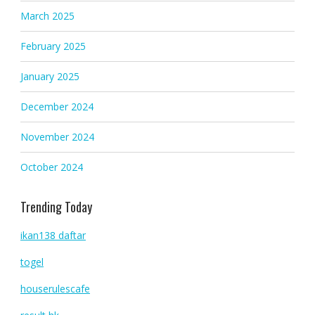
March 2025
February 2025
January 2025
December 2024
November 2024
October 2024
Trending Today
ikan138 daftar
togel
houserulescafe