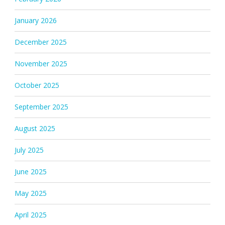
January 2026
December 2025
November 2025
October 2025
September 2025
August 2025
July 2025
June 2025
May 2025
April 2025