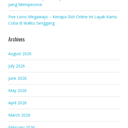
yang Mempesona
Five Lions Megaways – Kenapa Slot Online Ini Layak Kamu
Coba di Waktu Senggang
Archives
August 2026
July 2026
June 2026
May 2026
April 2026
March 2026
February 2026