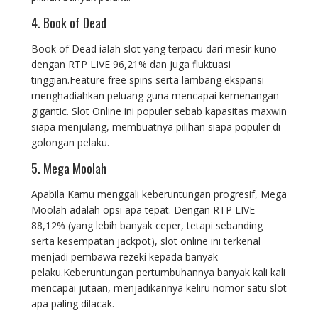
4. Book of Dead
Book of Dead ialah slot yang terpacu dari mesir kuno
dengan RTP LIVE 96,21% dan juga fluktuasi
tinggian.Feature free spins serta lambang ekspansi
menghadiahkan peluang guna mencapai kemenangan
gigantic. Slot Online ini populer sebab kapasitas maxwin
siapa menjulang, membuatnya pilihan siapa populer di
golongan pelaku.
5. Mega Moolah
Apabila Kamu menggali keberuntungan progresif, Mega
Moolah adalah opsi apa tepat. Dengan RTP LIVE
88,12% (yang lebih banyak ceper, tetapi sebanding
serta kesempatan jackpot), slot online ini terkenal
menjadi pembawa rezeki kepada banyak
pelaku.Keberuntungan pertumbuhannya banyak kali kali
mencapai jutaan, menjadikannya keliru nomor satu slot
apa paling dilacak.