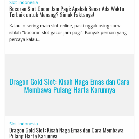
Slot Indonesia
Bocoran Slot Gacor Jam Pagi: Apakah Benar Ada Waktu
Terbaik untuk Menang? Simak Faktanya!
Kalau lo sering main slot online, pasti nggak asing sama
istilah "bocoran slot gacor jam pagi". Banyak pemain yang
percaya kalau...
Dragon Gold Slot: Kisah Naga Emas dan Cara
Membawa Pulang Harta Karunnya
Slot Indonesia
Dragon Gold Slot: Kisah Naga Emas dan Cara Membawa
Pulang Harta Karunnya