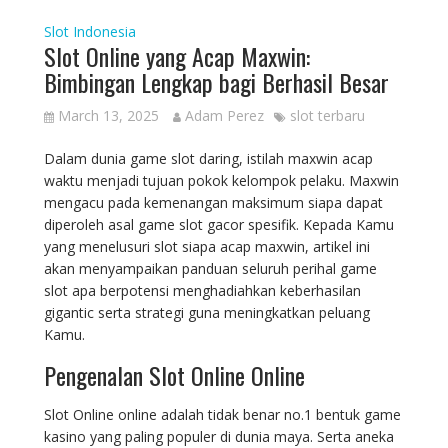
Slot Indonesia
Slot Online yang Acap Maxwin:
Bimbingan Lengkap bagi Berhasil Besar
March 13, 2025
Adam Perez
slot terbaru
Dalam dunia game slot daring, istilah maxwin acap
waktu menjadi tujuan pokok kelompok pelaku. Maxwin
mengacu pada kemenangan maksimum siapa dapat
diperoleh asal game slot gacor spesifik. Kepada Kamu
yang menelusuri slot siapa acap maxwin, artikel ini
akan menyampaikan panduan seluruh perihal game
slot apa berpotensi menghadiahkan keberhasilan
gigantic serta strategi guna meningkatkan peluang
Kamu.
Pengenalan Slot Online Online
Slot Online online adalah tidak benar no.1 bentuk game
kasino yang paling populer di dunia maya. Serta aneka