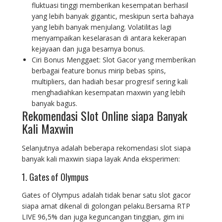
fluktuasi tinggi memberikan kesempatan berhasil
yang lebih banyak gigantic, meskipun serta bahaya
yang lebih banyak menjulang. Volatilitas lagi
menyampaikan keselarasan di antara kekerapan
kejayaan dan juga besarnya bonus.
Ciri Bonus Menggaet: Slot Gacor yang memberikan
berbagai feature bonus mirip bebas spins,
multipliers, dan hadiah besar progresif sering kali
menghadiahkan kesempatan maxwin yang lebih
banyak bagus.
Rekomendasi Slot Online siapa Banyak
Kali Maxwin
Selanjutnya adalah beberapa rekomendasi slot siapa
banyak kali maxwin siapa layak Anda eksperimen:
1. Gates of Olympus
Gates of Olympus adalah tidak benar satu slot gacor
siapa amat dikenal di golongan pelaku.Bersama RTP
LIVE 96,5% dan juga keguncangan tinggian, gim ini