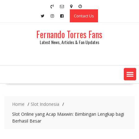
Skip
to
Contact Us
content
Fernando Torres Fans
Latest News, Articles & Fan Updates
Home
Slot Indonesia
Slot Online yang Acap Maxwin: Bimbingan Lengkap bagi
Berhasil Besar