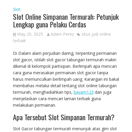
Slot
Slot Online Simpanan Termurah: Petunjuk
Lengkap guna Pelaku Cerdas
May 29, 2025
Adam Perez
situs judi online
terbaik
Di Dalam alam perjudian daring, terpenting permainan
slot gacor, istilah slot gacor tabungan termurah makin
dikenal di kelompok partisipan. Berlimpah apa mencari
cara guna merasakan permainan slot gacor tanpa
harus memunculkan berlimpah uang. Karangan ini bakal
membahas melalui detail tentang slot online tabungan
termurah, menghadiahkan tips,
bayam123
dan juga
menjelaskan cara mencari laman terbaik guna
melakukan permainan.
Apa Tersebut Slot Simpanan Termurah?
Slot Gacor tabungan termurah menunjuk atas gim slot