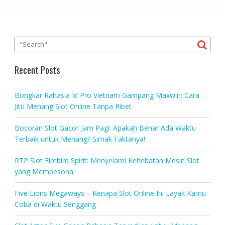
Recent Posts
Bongkar Rahasia Id Pro Vietnam Gampang Maxwin: Cara
Jitu Menang Slot Online Tanpa Ribet
Bocoran Slot Gacor Jam Pagi: Apakah Benar Ada Waktu
Terbaik untuk Menang? Simak Faktanya!
RTP Slot Firebird Spirit: Menyelami Kehebatan Mesin Slot
yang Mempesona
Five Lions Megaways – Kenapa Slot Online Ini Layak Kamu
Coba di Waktu Senggang