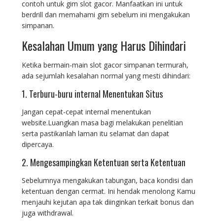
contoh untuk gim slot gacor. Manfaatkan ini untuk
berdrill dan memahami gim sebelum ini mengakukan
simpanan.
Kesalahan Umum yang Harus Dihindari
Ketika bermain-main slot gacor simpanan termurah,
ada sejumlah kesalahan normal yang mesti dihindari:
1. Terburu-buru internal Menentukan Situs
Jangan cepat-cepat internal menentukan
website.Luangkan masa bagi melakukan penelitian
serta pastikanlah laman itu selamat dan dapat
dipercaya.
2. Mengesampingkan Ketentuan serta Ketentuan
Sebelumnya mengakukan tabungan, baca kondisi dan
ketentuan dengan cermat. Ini hendak menolong Kamu
menjauhi kejutan apa tak diinginkan terkait bonus dan
juga withdrawal.