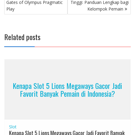
navigation
Gates of Olympus Pragmatic
Tinggi: Panduan Lengkap bagi
Play
Kelompok Pemain
Related posts
Kenapa Slot 5 Lions Megaways Gacor Jadi
Favorit Banyak Pemain di Indonesia?
Slot
Kenapa Slot 5 Lions Megaways Gacor Jadi Favorit Banyak