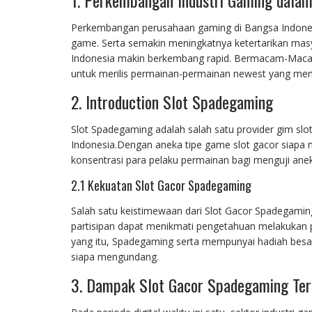
1. Perkembangan Industri Gaming dalam
Perkembangan perusahaan gaming di Bangsa Indone
game. Serta semakin meningkatnya ketertarikan mas
Indonesia makin berkembang rapid. Bermacam-Macam
untuk merilis permainan-permainan newest yang men
2. Introduction Slot Spadegaming
Slot Spadegaming adalah salah satu provider gim slo
Indonesia.Dengan aneka tipe game slot gacor siapa
konsentrasi para pelaku permainan bagi menguji anek
2.1 Kekuatan Slot Gacor Spadegaming
Salah satu keistimewaan dari Slot Gacor Spadegamin
partisipan dapat menikmati pengetahuan melakukan 
yang itu, Spadegaming serta mempunyai hadiah besa
siapa mengundang.
3. Dampak Slot Gacor Spadegaming Ter