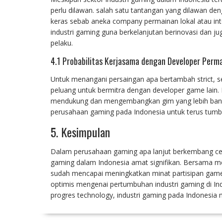
perlu dilawan. salah satu tantangan yang dilawan de
keras sebab aneka company permainan lokal atau int
industri gaming guna berkelanjutan berinovasi dan 
pelaku.
4.1 Probabilitas Kerjasama dengan Developer Perma
Untuk menangani persaingan apa bertambah strict, 
peluang untuk bermitra dengan developer game lain
mendukung dan mengembangkan gim yang lebih bany
perusahaan gaming pada Indonesia untuk terus tumbu
5. Kesimpulan
Dalam perusahaan gaming apa lanjut berkembang cep
gaming dalam Indonesia amat signifikan. Bersama m
sudah mencapai meningkatkan minat partisipan gam
optimis mengenai pertumbuhan industri gaming di In
progres technology, industri gaming pada Indonesia