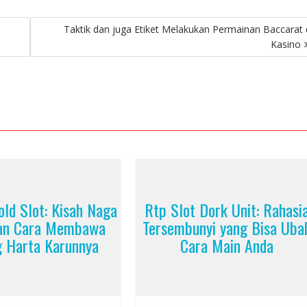
Taktik dan juga Etiket Melakukan Permainan Baccarat 
Kasino
ld Slot: Kisah Naga
Rtp Slot Dork Unit: Rahasi
an Cara Membawa
Tersembunyi yang Bisa Uba
g Harta Karunnya
Cara Main Anda