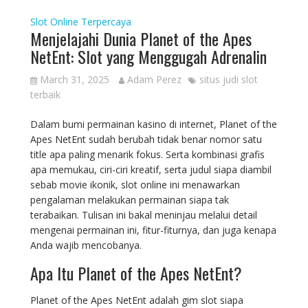
Slot Online Terpercaya
Menjelajahi Dunia Planet of the Apes
NetEnt: Slot yang Menggugah Adrenalin
March 31, 2025
Adam Perez
situs judi slot
terbaik
Dalam bumi permainan kasino di internet, Planet of the
Apes NetEnt sudah berubah tidak benar nomor satu
title apa paling menarik fokus. Serta kombinasi grafis
apa memukau, ciri-ciri kreatif, serta judul siapa diambil
sebab movie ikonik, slot online ini menawarkan
pengalaman melakukan permainan siapa tak
terabaikan. Tulisan ini bakal meninjau melalui detail
mengenai permainan ini, fitur-fiturnya, dan juga kenapa
Anda wajib mencobanya.
Apa Itu Planet of the Apes NetEnt?
Planet of the Apes NetEnt adalah gim slot siapa