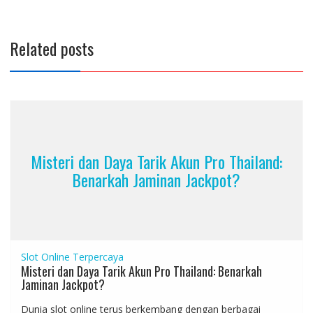
Related posts
Misteri dan Daya Tarik Akun Pro Thailand:
Benarkah Jaminan Jackpot?
Slot Online Terpercaya
Misteri dan Daya Tarik Akun Pro Thailand: Benarkah
Jaminan Jackpot?
Dunia slot online terus berkembang dengan berbagai