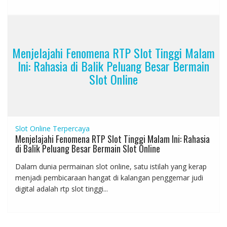
Menjelajahi Fenomena RTP Slot Tinggi Malam
Ini: Rahasia di Balik Peluang Besar Bermain
Slot Online
Slot Online Terpercaya
Menjelajahi Fenomena RTP Slot Tinggi Malam Ini: Rahasia
di Balik Peluang Besar Bermain Slot Online
Dalam dunia permainan slot online, satu istilah yang kerap
menjadi pembicaraan hangat di kalangan penggemar judi
digital adalah rtp slot tinggi...