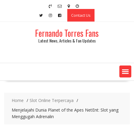
Skip
to
Contact Us
content
Fernando Torres Fans
Latest News, Articles & Fan Updates
Home
Slot Online Terpercaya
Menjelajahi Dunia Planet of the Apes NetEnt: Slot yang
Menggugah Adrenalin