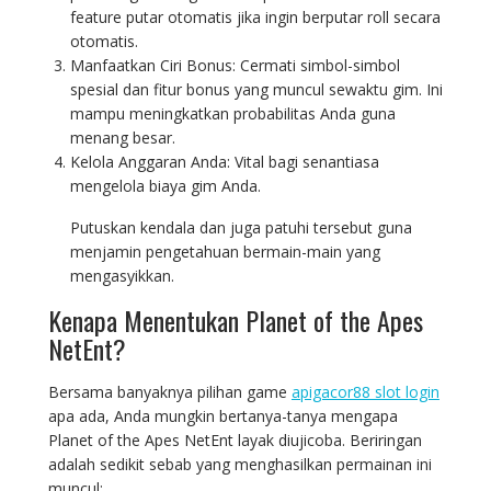
feature putar otomatis jika ingin berputar roll secara
otomatis.
Manfaatkan Ciri Bonus: Cermati simbol-simbol
spesial dan fitur bonus yang muncul sewaktu gim. Ini
mampu meningkatkan probabilitas Anda guna
menang besar.
Kelola Anggaran Anda: Vital bagi senantiasa
mengelola biaya gim Anda.
Putuskan kendala dan juga patuhi tersebut guna
menjamin pengetahuan bermain-main yang
mengasyikkan.
Kenapa Menentukan Planet of the Apes
NetEnt?
Bersama banyaknya pilihan game
apigacor88 slot login
apa ada, Anda mungkin bertanya-tanya mengapa
Planet of the Apes NetEnt layak diujicoba. Beriringan
adalah sedikit sebab yang menghasilkan permainan ini
muncul: