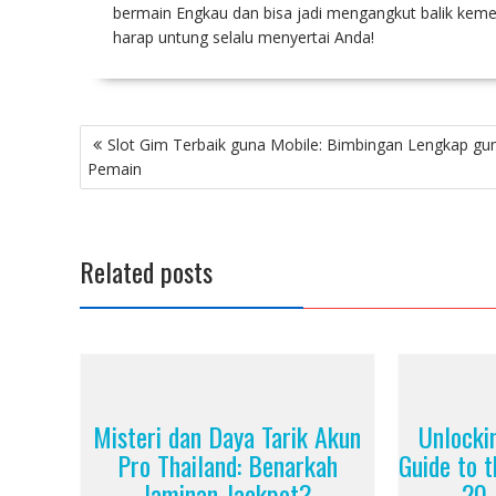
bermain Engkau dan bisa jadi mengangkut balik k
harap untung selalu menyertai Anda!
Post
Slot Gim Terbaik guna Mobile: Bimbingan Lengkap gu
navigation
Pemain
Related posts
Misteri dan Daya Tarik Akun
Unlocki
Pro Thailand: Benarkah
Guide to t
Jaminan Jackpot?
20 