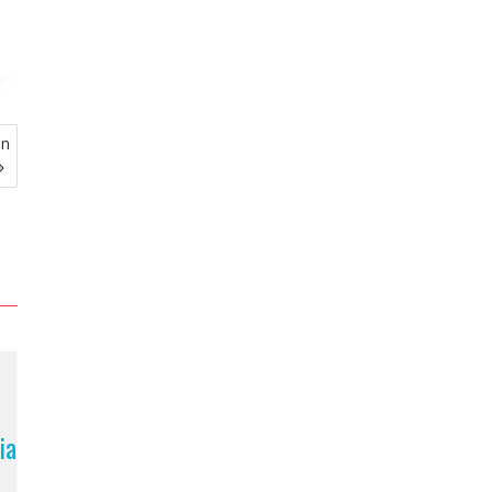
an
ia