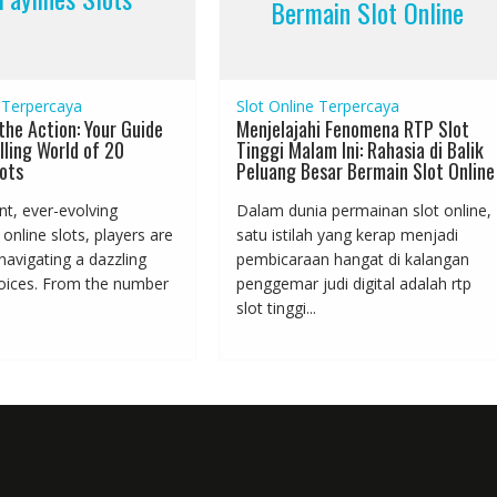
Bermain Slot Online
e Terpercaya
Slot Online Terpercaya
the Action: Your Guide
Menjelajahi Fenomena RTP Slot
lling World of 20
Tinggi Malam Ini: Rahasia di Balik
lots
Peluang Besar Bermain Slot Online
ant, ever-evolving
Dalam dunia permainan slot online,
 online slots, players are
satu istilah yang kerap menjadi
navigating a dazzling
pembicaraan hangat di kalangan
hoices. From the number
penggemar judi digital adalah rtp
slot tinggi...