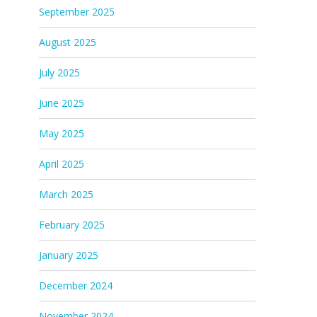
September 2025
August 2025
July 2025
June 2025
May 2025
April 2025
March 2025
February 2025
January 2025
December 2024
November 2024