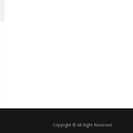
Copyright © All Right Reserved