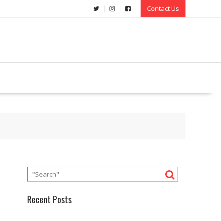
Contact Us
Recent Posts