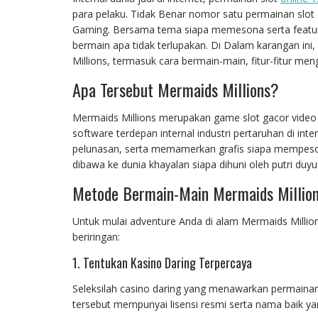
para pelaku. Tidak Benar nomor satu permainan slot
Gaming. Bersama tema siapa memesona serta featu
bermain apa tidak terlupakan. Di Dalam karangan ini
Millions, termasuk cara bermain-main, fitur-fitur 
Apa Tersebut Mermaids Millions?
Mermaids Millions merupakan game slot gacor video a
software terdepan internal industri pertaruhan di in
pelunasan, serta memamerkan grafis siapa mempeso
dibawa ke dunia khayalan siapa dihuni oleh putri du
Metode Bermain-Main Mermaids Millio
Untuk mulai adventure Anda di alam Mermaids Mill
beriringan:
1. Tentukan Kasino Daring Terpercaya
Seleksilah casino daring yang menawarkan permainan
tersebut mempunyai lisensi resmi serta nama baik ya