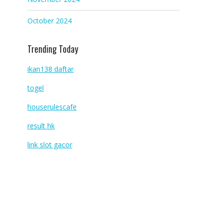
October 2024
Trending Today
ikan138 daftar
togel
houserulescafe
result hk
link slot gacor