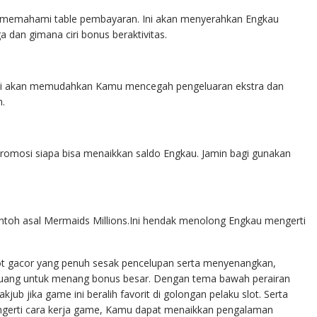
 memahami table pembayaran. Ini akan menyerahkan Engkau
 dan gimana ciri bonus beraktivitas.
.Ini akan memudahkan Kamu mencegah pengeluaran ekstra dan
.
promosi siapa bisa menaikkan saldo Engkau. Jamin bagi gunakan
ontoh asal Mermaids Millions.Ini hendak menolong Engkau mengerti
t gacor yang penuh sesak pencelupan serta menyenangkan,
uang untuk menang bonus besar. Dengan tema bawah perairan
jub jika game ini beralih favorit di golongan pelaku slot. Serta
engerti cara kerja game, Kamu dapat menaikkan pengalaman