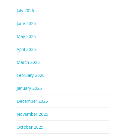
July 2026
June 2026
May 2026
April 2026
March 2026
February 2026
January 2026
December 2025
November 2025
October 2025