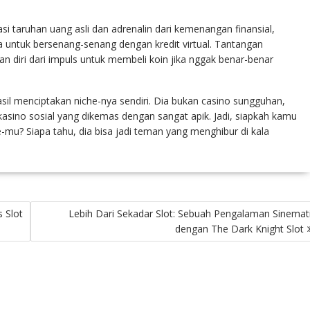
 taruhan uang asli dan adrenalin dari kemenangan finansial,
a untuk bersenang-senang dengan kredit virtual. Tantangan
 diri dari impuls untuk membeli koin jika nggak benar-benar
sil menciptakan niche-nya sendiri. Dia bukan casino sungguhan,
 kasino sosial yang dikemas dengan sangat apik. Jadi, siapkah kamu
mu? Siapa tahu, dia bisa jadi teman yang menghibur di kala
s Slot
Lebih Dari Sekadar Slot: Sebuah Pengalaman Sinemat
dengan The Dark Knight Slot