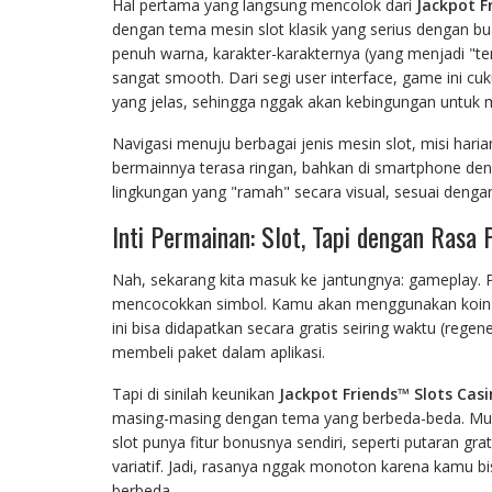
Hal pertama yang langsung mencolok dari
Jackpot F
dengan tema mesin slot klasik yang serius dengan bu
penuh warna, karakter-karakternya (yang menjadi "tem
sangat smooth. Dari segi user interface, game ini cuk
yang jelas, sehingga nggak akan kebingungan untuk 
Navigasi menuju berbagai jenis mesin slot, misi ha
bermainnya terasa ringan, bahkan di smartphone den
lingkungan yang "ramah" secara visual, sesuai denga
Inti Permainan: Slot, Tapi dengan Rasa
Nah, sekarang kita masuk ke jantungnya: gameplay
mencocokkan simbol. Kamu akan menggunakan koin vi
ini bisa didapatkan secara gratis seiring waktu (regen
membeli paket dalam aplikasi.
Tapi di sinilah keunikan
Jackpot Friends™ Slots Cas
masing-masing dengan tema yang berbeda-beda. Mulai
slot punya fitur bonusnya sendiri, seperti putaran gra
variatif. Jadi, rasanya nggak monoton karena kamu
berbeda.