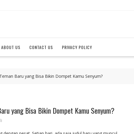
ABOUT US
CONTACT US
PRIVACY POLICY
o: Teman Baru yang Bisa Bikin Dompet Kamu Senyum?
 Baru yang Bisa Bikin Dompet Kamu Senyum?
li
 dengan pesat. Setiap hari, ada saja judul baru yang muncul,