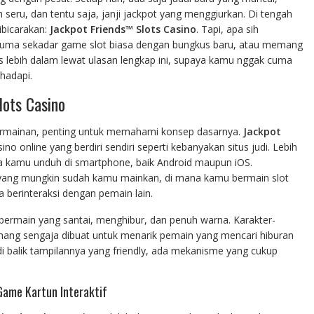
 seru, dan tentu saja, janji jackpot yang menggiurkan. Di tengah
ibicarakan:
Jackpot Friends™ Slots Casino
. Tapi, apa sih
 cuma sekadar game slot biasa dengan bungkus baru, atau memang
as lebih dalam lewat ulasan lengkap ini, supaya kamu nggak cuma
 hadapi.
ots Casino
permainan, penting untuk memahami konsep dasarnya.
Jackpot
o online yang berdiri sendiri seperti kebanyakan situs judi. Lebih
isa kamu unduh di smartphone, baik Android maupun iOS.
yang mungkin sudah kamu mainkan, di mana kamu bermain slot
a berinteraksi dengan pemain lain.
r bermain yang santai, menghibur, dan penuh warna. Karakter-
mang sengaja dibuat untuk menarik pemain yang mencari hiburan
 di balik tampilannya yang friendly, ada mekanisme yang cukup
 Game Kartun Interaktif