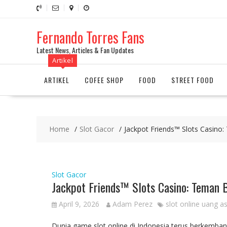
Skip
to
content
Fernando Torres Fans
Latest News, Articles & Fan Updates
Artikel
ARTIKEL
COFEE SHOP
FOOD
STREET FOOD
Home
Slot Gacor
Jackpot Friends™ Slots Casin
Slot Gacor
Jackpot Friends™ Slots Casino: Teman
April 9, 2026
Adam Perez
slot online uang as
Dunia game slot online di Indonesia terus berkembang