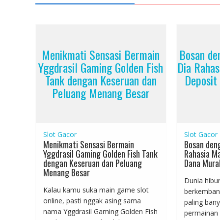
Menikmati Sensasi Bermain
Bosan den
Yggdrasil Gaming Golden Fish
Dia Rahas
Tank dengan Keseruan dan
Deposit
Peluang Menang Besar
Slot Gacor
Slot Gacor
Menikmati Sensasi Bermain
Bosan deng
Yggdrasil Gaming Golden Fish Tank
Rahasia Ma
dengan Keseruan dan Peluang
Dana Mura
Menang Besar
Dunia hibur
Kalau kamu suka main game slot
berkembang
online, pasti nggak asing sama
paling bany
nama Yggdrasil Gaming Golden Fish
permainan s